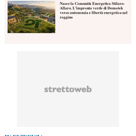
Nasce la Comunità Energetica Stilaro-
Allaro. L’impronta verde di Domotek
verso autonomia e libertà energetica nel
reggino