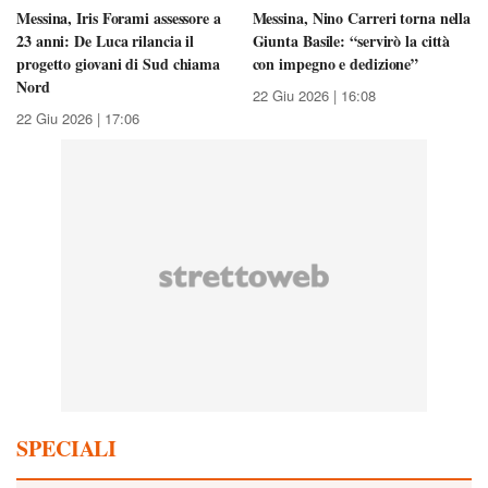
Messina, Iris Forami assessore a
Messina, Nino Carreri torna nella
23 anni: De Luca rilancia il
Giunta Basile: “servirò la città
progetto giovani di Sud chiama
con impegno e dedizione”
Nord
22 Giu 2026 | 16:08
22 Giu 2026 | 17:06
SPECIALI