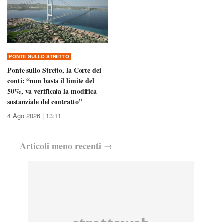
PONTE SULLO STRETTO
Ponte sullo Stretto, la Corte dei
conti: “non basta il limite del
50%, va verificata la modifica
sostanziale del contratto”
4 Ago 2026 | 13:11
Articoli
meno recenti
→