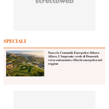
SPECIALI
Nasce la Comunità Energetica Stilaro-
Allaro. L’impronta verde di Domotek
verso autonomia e libertà energetica nel
reggino