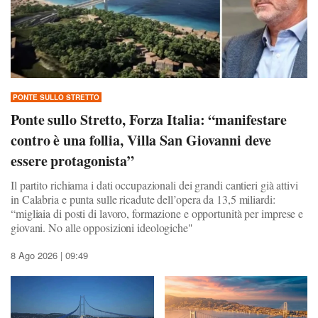
PONTE SULLO STRETTO
Ponte sullo Stretto, Forza Italia: “manifestare
contro è una follia, Villa San Giovanni deve
essere protagonista”
Il partito richiama i dati occupazionali dei grandi cantieri già attivi
in Calabria e punta sulle ricadute dell’opera da 13,5 miliardi:
“migliaia di posti di lavoro, formazione e opportunità per imprese e
giovani. No alle opposizioni ideologiche"
8 Ago 2026 | 09:49