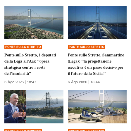
PONTE SULLO STRETTO
PONTE SULLO STRETTO
Ponte sullo Stretto, i deputati
Ponte sullo Stretto, Sammartino
della Lega all’Ars: “opera
(Lega): “la progettazione
strategica contro i costi
esecutiva è un passo decisivo per
dell’insularità”
il futuro della Sicilia”
6 Ago 2026 | 18:47
6 Ago 2026 | 18:44