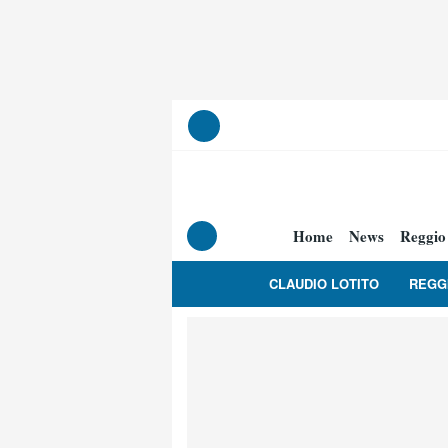
Home
News
Reggio
CLAUDIO LOTITO
REGG