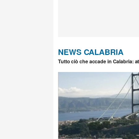
NEWS CALABRIA
Tutto ciò che accade in Calabria: a