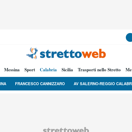
Messina
Sport
Calabria
Sicilia
Trasporti nello Stretto
Me
INA
FRANCESCO CANNIZZARO
AV SALERNO-REGGIO CALABR