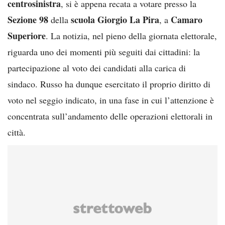
centrosinistra
, si è appena recata a votare presso la
Sezione 98
scuola Giorgio La Pira
Camaro
della
, a
Superiore
. La notizia, nel pieno della giornata elettorale,
riguarda uno dei momenti più seguiti dai cittadini: la
partecipazione al voto dei candidati alla carica di
sindaco. Russo ha dunque esercitato il proprio diritto di
voto nel seggio indicato, in una fase in cui l’attenzione è
concentrata sull’andamento delle operazioni elettorali in
città.