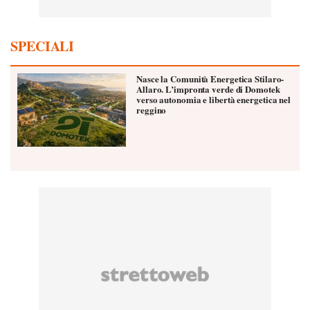
SPECIALI
Nasce la Comunità Energetica Stilaro-
Allaro. L’impronta verde di Domotek
verso autonomia e libertà energetica nel
reggino