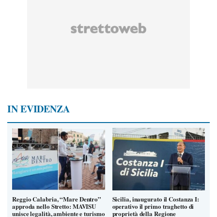
IN EVIDENZA
Reggio Calabria, “Mare Dentro”
Sicilia, inaugurato il Costanza I:
approda nello Stretto: MAVISU
operativo il primo traghetto di
unisce legalità, ambiente e turismo
proprietà della Regione