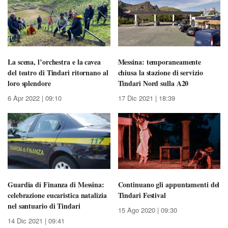
La scena, l’orchestra e la cavea
Messina: temporaneamente
del teatro di Tindari ritornano al
chiusa la stazione di servizio
loro splendore
Tindari Nord sulla A20
6 Apr 2022 | 09:10
17 Dic 2021 | 18:39
Guardia di Finanza di Messina:
Continuano gli appuntamenti del
celebrazione eucaristica natalizia
Tindari Festival
nel santuario di Tindari
15 Ago 2020 | 09:30
14 Dic 2021 | 09:41