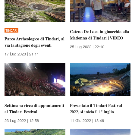
TINDARI
Cateno De Luca in ginocchio alla
Madonna di Tindari | VIDEO
Parco Archeologico di Tindari, al
via la stagione degli eventi
25 Lug 2022 | 22:10
17 Lug 2023 | 21:11
Settimana ricca di appuntamenti
Presentato il Tindari Festival
al Tindari Festival
2022, si inizia il 1° luglio
23 Lug 2022 | 12:58
11 Giu 2022 | 18:46