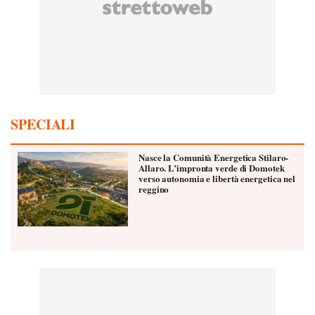
SPECIALI
Nasce la Comunità Energetica Stilaro-
Allaro. L’impronta verde di Domotek
verso autonomia e libertà energetica nel
reggino