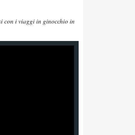
i con i viaggi in ginocchio in