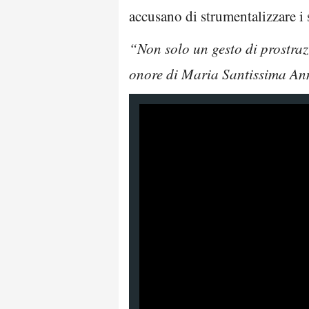
accusano di strumentalizzare i 
“Non solo un gesto di prostraz
onore di Maria Santissima An