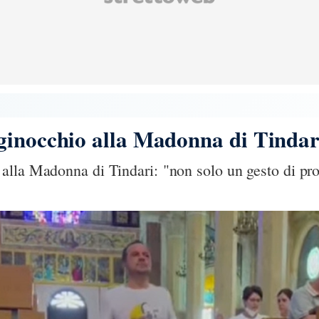
ginocchio alla Madonna di Tinda
alla Madonna di Tindari: "non solo un gesto di pr