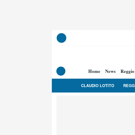
Home
News
Reggio
CLAUDIO LOTITO
REGG