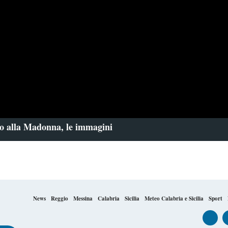
o alla Madonna, le immagini
News
Reggio
Messina
Calabria
Sicilia
Meteo Calabria e Sicilia
Sport