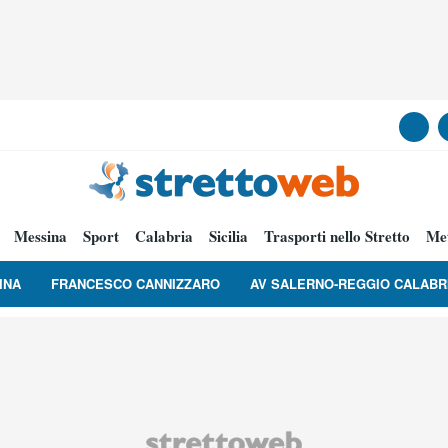
Messina
Sport
Calabria
Sicilia
Trasporti nello Stretto
Me
INA
FRANCESCO CANNIZZARO
AV SALERNO-REGGIO CALABR