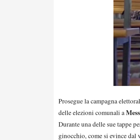
Prosegue la campagna elettora
Mess
delle elezioni comunali a
Durante una delle sue tappe per 
ginocchio, come si evince dal 