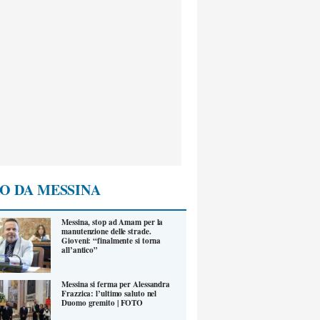
O DA MESSINA
Messina, stop ad Amam per la
manutenzione delle strade.
Gioveni: “finalmente si torna
all’antico”
Messina si ferma per Alessandra
Frazzica: l’ultimo saluto nel
Duomo gremito | FOTO