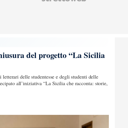
hiusura del progetto “La Sicilia
 letterari delle studentesse e degli studenti delle
ipato all’iniziativa “La Sicilia che racconta: storie,