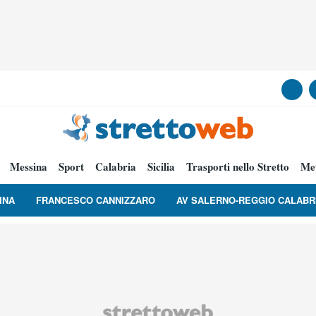
Messina
Sport
Calabria
Sicilia
Trasporti nello Stretto
Me
INA
FRANCESCO CANNIZZARO
AV SALERNO-REGGIO CALABR