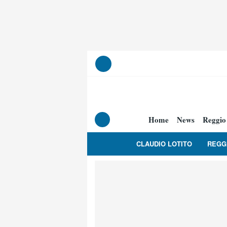
Home
News
Reggio
CLAUDIO LOTITO
REGG