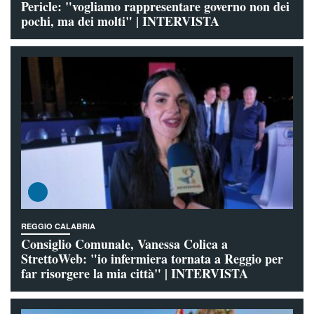
Pericle: "vogliamo rappresentare governo non dei
pochi, ma dei molti" | INTERVISTA
REGGIO CALABRIA
Consiglio Comunale, Vanessa Colica a
StrettoWeb: "io infermiera tornata a Reggio per
far risorgere la mia città" | INTERVISTA