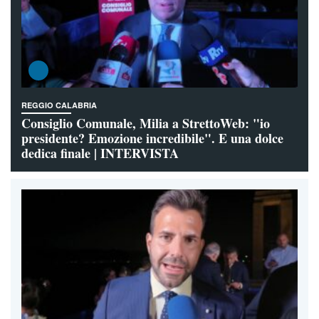
REGGIO CALABRIA
Consiglio Comunale, Milia a StrettoWeb: "io
presidente? Emozione incredibile". E una dolce
dedica finale | INTERVISTA