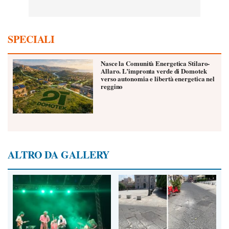
SPECIALI
Nasce la Comunità Energetica Stilaro-
Allaro. L’impronta verde di Domotek
verso autonomia e libertà energetica nel
reggino
ALTRO DA GALLERY