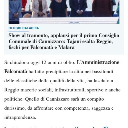
REGGIO CALABRIA
Show al tramonto, applausi per il primo Consiglio
Comunale di Cannizzaro: Tajani esalta Reggio,
fischi per Falcomatà e Malara
L’Amministrazione
Si chiudono oggi 12 anni di oblio.
Falcomatà
ha fatto precipitare la città nei bassifondi
delle classifiche della qualità della vita, ha lasciato a
Reggio macerie sociali, infrastrutturali, sportive e anche
politiche. Quello di Cannizzaro sarà un compito
durissimo, da affrontare con competenza, saggezza e
intraprendenza.