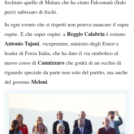
fischiato quello di Malara che ha citato Falcomatà (Italo
però) subissato di fischi.
In ogni evento che si rispetti non poteva mancare il super
Reggio Calabria
ospite. E che super ospite: a
è tornato
Antonio Tajani
, vicepremier, ministro degli Esteri e
leader di Forza Italia, che ha dato il via simbolico al
Cannizzaro
nuovo corso di
che godrà di un occhio di
riguardo speciale da parte non solo del partito, ma anche
Meloni
del governo
.