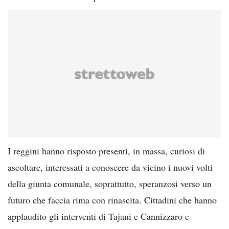
I reggini hanno risposto presenti, in massa, curiosi di
ascoltare, interessati a conoscere da vicino i nuovi volti
della giunta comunale, soprattutto, speranzosi verso un
futuro che faccia rima con rinascita. Cittadini che hanno
applaudito gli interventi di Tajani e Cannizzaro e