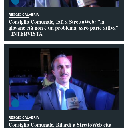
REGGIO CALABRIA
Consiglio Comunale, Iatì a StrettoWeb: "la
giovane età non è un problema, sarò parte attiva"
| INTERVISTA
REGGIO CALABRIA
Consiglio Comunale, Bilardi a StrettoWeb cita