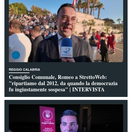
REGGIO CALABRIA
Consiglio Comunale, Romeo a StrettoWeb:
"ripartiamo dal 2012, da quando la democrazia
fu ingiustamente sospesa" | INTERVISTA