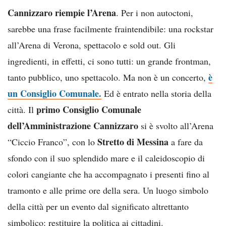
Cannizzaro riempie l’Arena
. Per i non autoctoni,
sarebbe una frase facilmente fraintendibile: una rockstar
all’Arena di Verona, spettacolo e sold out. Gli
ingredienti, in effetti, ci sono tutti: un grande frontman,
è
tanto pubblico, uno spettacolo. Ma non è un concerto,
un Consiglio Comunale.
Ed è entrato nella storia della
primo Consiglio Comunale
città. Il
dell’Amministrazione Cannizzaro
si è svolto all’Arena
Stretto di Messina
“Ciccio Franco”, con lo
a fare da
sfondo con il suo splendido mare e il caleidoscopio di
colori cangiante che ha accompagnato i presenti fino al
tramonto e alle prime ore della sera. Un luogo simbolo
della città per un evento dal significato altrettanto
simbolico: restituire la politica ai cittadini.