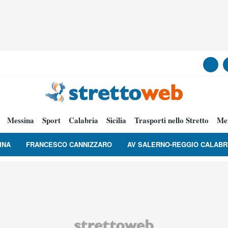
Messina
Sport
Calabria
Sicilia
Trasporti nello Stretto
Me
INA
FRANCESCO CANNIZZARO
AV SALERNO-REGGIO CALABR