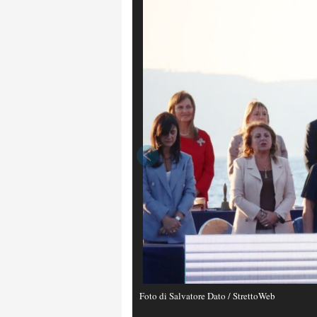
Foto di Salvatore Dato / StrettoWeb