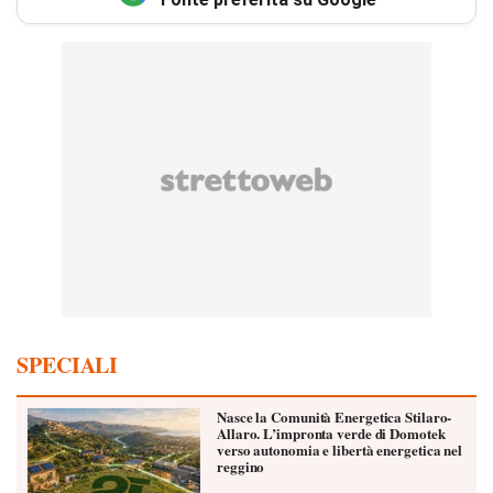
SPECIALI
Nasce la Comunità Energetica Stilaro-
Allaro. L’impronta verde di Domotek
verso autonomia e libertà energetica nel
reggino