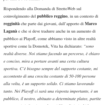
Rispondendo alla Domanda di StrettoWeb sul
pubblico reggino
coinvolgimento del
, in un contesto di
regginità
Marco
che parte dai giovani, dall’apporto di
Laganà
e che si deve tradurre anche in un aumento di
pubblico ai Playoff, come abbiamo visto in altre realtà
sportive come la Domotek, Vita ha dichiarato:
“sono
realtà diverse. Noi stiamo facendo un percorso, è chiaro
e conciso, mira a portare avanti una certa cultura
sportiva. C’è bisogno sempre del supporto costante, mi
accontento di una crescita costante di 50-100 persone
alla volta, è un supporto solido. Ci stiamo lavorando
tanto. Nei Playoff ci sarà una risposta importante, è un
pubblico, il nostro, abituato a determinate platee, partite