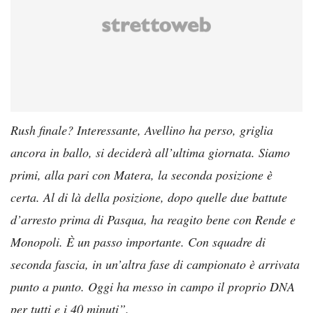
Rush finale? Interessante, Avellino ha perso, griglia
ancora in ballo, si deciderà all’ultima giornata. Siamo
primi, alla pari con Matera, la seconda posizione è
certa. Al di là della posizione, dopo quelle due battute
d’arresto prima di Pasqua, ha reagito bene con Rende e
Monopoli. È un passo importante. Con squadre di
seconda fascia, in un’altra fase di campionato è arrivata
punto a punto. Oggi ha messo in campo il proprio DNA
per tutti e i 40 minuti”.