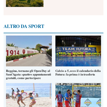
ALTRO DA SPORT
Reggina, tornano gli Open Day al
Calcio a 5, ecco il calendario della
Sant’Agata: quattro appuntamenti
Futura: la prima è in trasferta
gratuiti, come partecipare