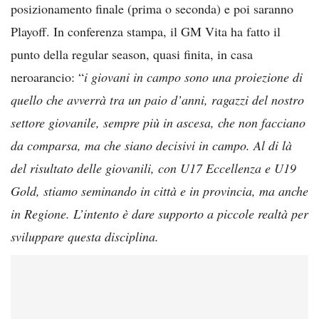
posizionamento finale (prima o seconda) e poi saranno
Playoff. In conferenza stampa, il GM Vita ha fatto il
punto della regular season, quasi finita, in casa
neroarancio: “
i giovani in campo sono una proiezione di
quello che avverrà tra un paio d’anni, ragazzi del nostro
settore giovanile, sempre più in ascesa, che non facciano
da comparsa, ma che siano decisivi in campo. Al di là
del risultato delle giovanili, con U17 Eccellenza e U19
Gold, stiamo seminando in città e in provincia, ma anche
in Regione. L’intento è dare supporto a piccole realtà per
sviluppare questa disciplina.