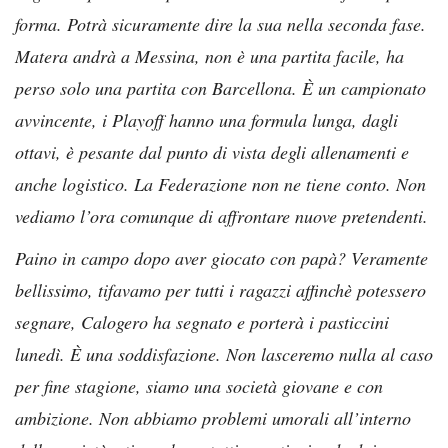
forma. Potrà sicuramente dire la sua nella seconda fase.
Matera andrà a Messina, non è una partita facile, ha
perso solo una partita con Barcellona. È un campionato
avvincente, i Playoff hanno una formula lunga, dagli
ottavi, è pesante dal punto di vista degli allenamenti e
anche logistico. La Federazione non ne tiene conto. Non
vediamo l’ora comunque di affrontare nuove pretendenti.
Paino in campo dopo aver giocato con papà? Veramente
bellissimo, tifavamo per tutti i ragazzi affinchè potessero
segnare, Calogero ha segnato e porterà i pasticcini
lunedì. È una soddisfazione. Non lasceremo nulla al caso
per fine stagione, siamo una società giovane e con
ambizione. Non abbiamo problemi umorali all’interno