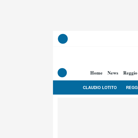
Home
News
Reggio
CLAUDIO LOTITO
REGG