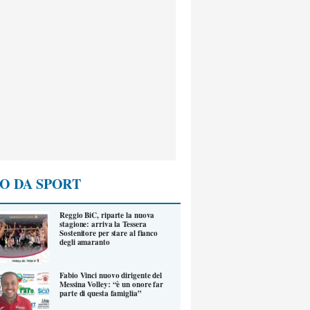
O DA SPORT
Reggio BiC, riparte la nuova
stagione: arriva la Tessera
Sostenitore per stare al fianco
degli amaranto
Fabio Vinci nuovo dirigente del
Messina Volley: “è un onore far
parte di questa famiglia”