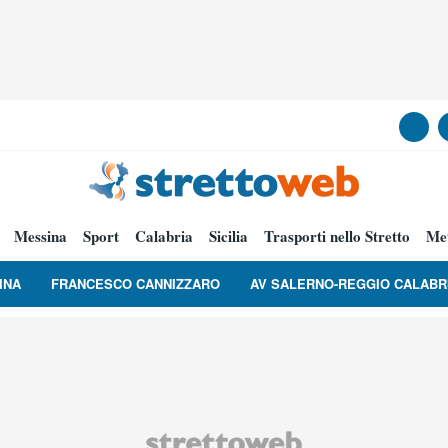
Messina
Sport
Calabria
Sicilia
Trasporti nello Stretto
Me
INA
FRANCESCO CANNIZZARO
AV SALERNO-REGGIO CALABR