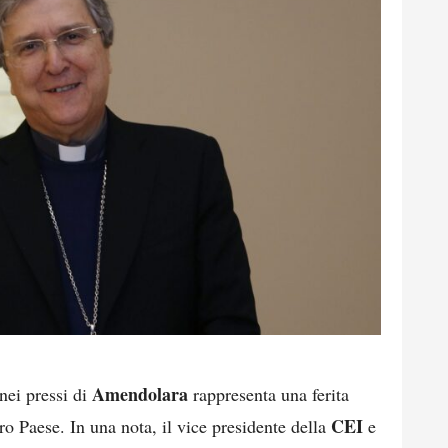
Amendolara
nei pressi di
rappresenta una ferita
CEI
ro Paese. In una nota, il vice presidente della
e