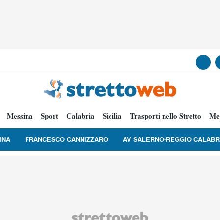
Messina
Sport
Calabria
Sicilia
Trasporti nello Stretto
Me
INA
FRANCESCO CANNIZZARO
AV SALERNO-REGGIO CALABR