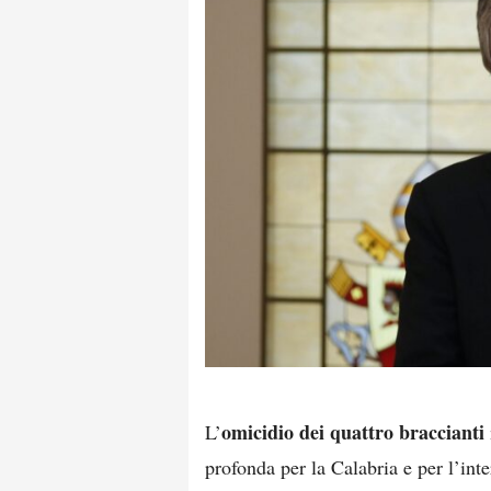
omicidio dei quattro braccianti
L’
profonda per la Calabria e per l’inte