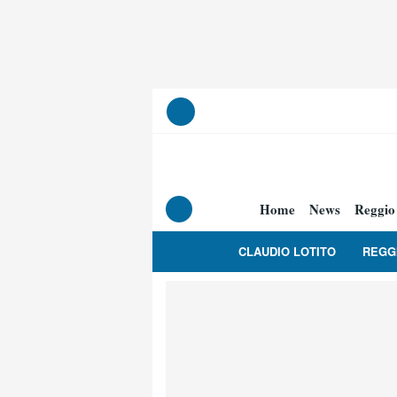
Home
News
Reggio
CLAUDIO LOTITO
REGG