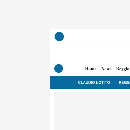
Home
News
Reggio
CLAUDIO LOTITO
REGG