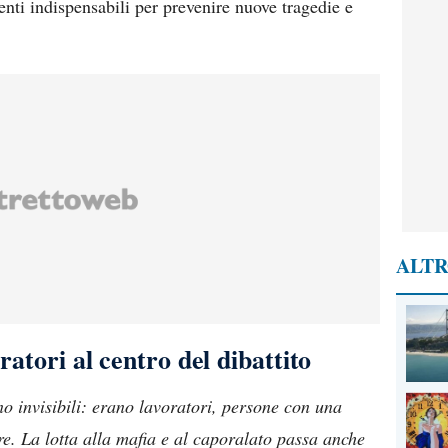
enti indispensabili per prevenire nuove tragedie e
ALTR
oratori al centro del dibattito
 invisibili: erano lavoratori, persone con una
re. La lotta alla mafia e al caporalato passa anche