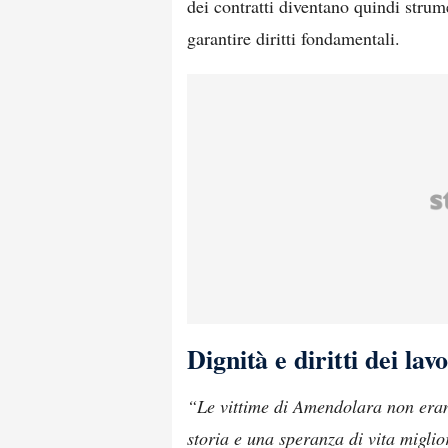
dei contratti diventano quindi strum
garantire diritti fondamentali.
Dignità e diritti dei lav
“Le vittime di Amendolara non erano
storia e una speranza di vita miglio