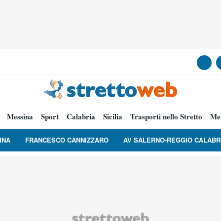
Messina
Sport
Calabria
Sicilia
Trasporti nello Stretto
Me
INA
FRANCESCO CANNIZZARO
AV SALERNO-REGGIO CALABR