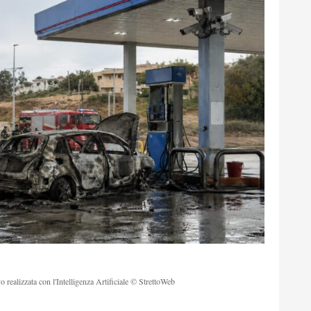
o realizzata con l'Intelligenza Artificiale © StrettoWeb