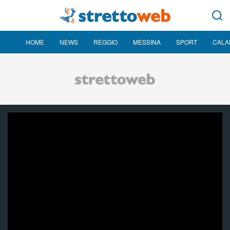
HOME
NEWS
REGGIO
MESSINA
SPORT
CALA