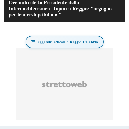
Occhiuto eletto Presidente della
Intermediterranea. Tajani a Reggio: "orgoglio
per leadership italiana"
Reggio Calabria
Leggi altri articoli di