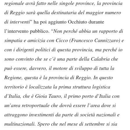
regionale avrà fatto nelle singole province, la provincia
di Reggio sarà quella destinataria del maggior numero
di interventi
” ha poi aggiunto Occhiuto durante
l’intervento pubblico. “
Non perché abbia un rapporto di
simpatia e amicizia con Cicco (Francesco Cannizzaro) e
con i dirigenti politici di questa provincia, ma perché io
sono convinto che se c’è una parte della Calabria che
può essere, davvero, il motore di sviluppo di tutta la
Regione, questa è la provincia di Reggio. In questo
territorio è localizzata la prima struttura logistica
d’Italia, che è Gioia Tauro, il primo porto d’Italia con
un’area retroportuale che dovrà essere l’area dove si
attraggono investimenti da parte di società nazionali e
multinazionali. Spero che nel mese di settembre si sia