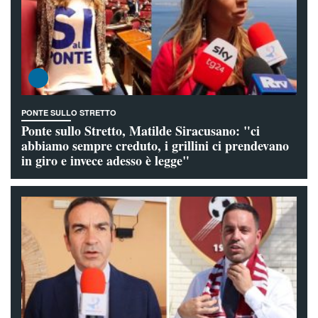
PONTE SULLO STRETTO
Ponte sullo Stretto, Matilde Siracusano: "ci
abbiamo sempre creduto, i grillini ci prendevano
in giro e invece adesso è legge"