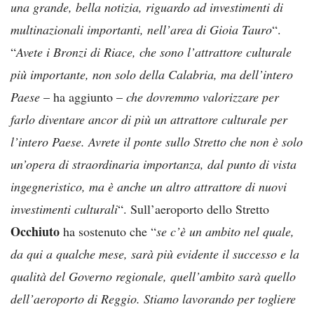
una grande, bella notizia, riguardo ad investimenti di
multinazionali importanti, nell’area di Gioia Tauro
“.
“
Avete i Bronzi di Riace, che sono l’attrattore culturale
più importante, non solo della Calabria, ma dell’intero
Paese
– ha aggiunto –
che dovremmo valorizzare per
farlo diventare ancor di più un attrattore culturale per
l’intero Paese. Avrete il ponte sullo Stretto che non è solo
un’opera di straordinaria importanza, dal punto di vista
ingegneristico, ma è anche un altro attrattore di nuovi
investimenti culturali
“. Sull’aeroporto dello Stretto
Occhiuto
ha sostenuto che “
se c’è un ambito nel quale,
da qui a qualche mese, sarà più evidente il successo e la
qualità del Governo regionale, quell’ambito sarà quello
dell’aeroporto di Reggio. Stiamo lavorando per togliere