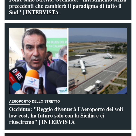
precedenti che cambierà il paradigma di tutto il
Sud" | INTERVISTA
AEROPORTO DELLO STRETTO
Occhiuto: "Reggio diventerà l'Aeroporto dei voli
low cost, ha futuro solo con la Sicilia e ci
riusciremo" | INTERVISTA