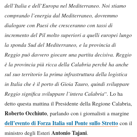
dell’Italia e dell’Europa nel Mediterraneo. Noi stiamo
comprando l’energia dal Mediterraneo, dovremmo
dialogare con Paesi che cresceranno con tassi di
incremento del Pil molto superiori a quelli europei lungo
la sponda Sud del Mediterraneo, e la provincia di
Reggio può davvero giocare una partita decisiva. Reggio
è la provincia più ricca della Calabria perchè ha anche
sul suo territorio la prima infrastruttura della logistica
in Italia che è il porto di Gioia Tauro, quindi sviluppare
Reggio significa sviluppare l’intera Calabria
“. Lo ha
detto questa mattina il Presidente della Regione Calabria,
Roberto Occhiuto
, parlando con i giornalisti a margine
dell’evento di Forza Italia sul Ponte sullo Stretto
con il
Antonio Tajani
ministro degli Esteri
.