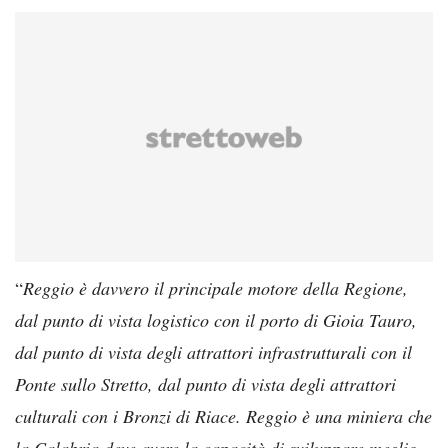
“
Reggio è davvero il principale motore della Regione,
dal punto di vista logistico con il porto di Gioia Tauro,
dal punto di vista degli attrattori infrastrutturali con il
Ponte sullo Stretto, dal punto di vista degli attrattori
culturali con i Bronzi di Riace. Reggio è una miniera che