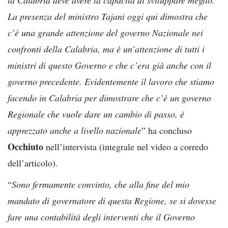
la Calabria deve avere la capacità di sviluppare meglio.
La presenza del ministro Tajani oggi qui dimostra che
c’è una grande attenzione del governo Nazionale nei
confronti della Calabria, ma è un’attenzione di tutti i
ministri di questo Governo e che c’era già anche con il
governo precedente. Evidentemente il lavoro che stiamo
facendo in Calabria per dimostrare che c’è un governo
Regionale che vuole dare un cambio di passo, è
apprezzato anche a livello nazionale
” ha concluso
Occhiuto
nell’intervista (integrale nel video a corredo
dell’articolo).
“
Sono fermamente convinto, che alla fine del mio
mandato di governatore di questa Regione, se si dovesse
fare una contabilità degli interventi che il Governo