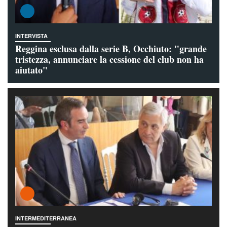
INTERVISTA
Reggina esclusa dalla serie B, Occhiuto: "grande
tristezza, annunciare la cessione del club non ha
aiutato"
INTERMEDITERRANEA