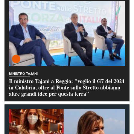
MINISTRO TAJANI
Il ministro Tajani a Reggio: "voglio il G7 del 2024
in Calabria, oltre al Ponte sullo Stretto abbiamo
altre grandi idee per questa terra"