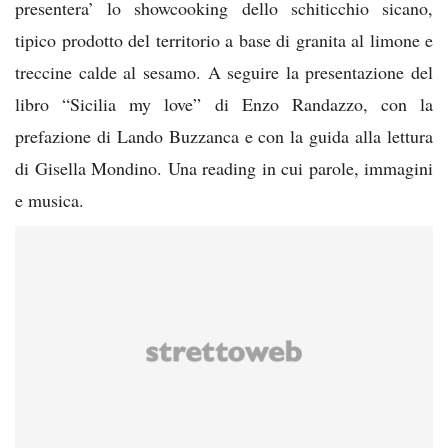
presentera’ lo showcooking dello schiticchio sicano,
tipico prodotto del territorio a base di granita al limone e
treccine calde al sesamo. A seguire la presentazione del
libro “Sicilia my love” di Enzo Randazzo, con la
prefazione di Lando Buzzanca e con la guida alla lettura
di Gisella Mondino. Una reading in cui parole, immagini
e musica.