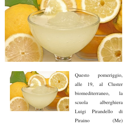
Questo pomeriggio,
alle 19, al Cluster
biomediterraneo, la
scuola alberghiera
Luigi Pirandello di
Piraino (Me)