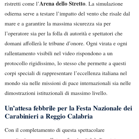
Arena dello Stretto
ristretti come l’
. La simulazione
odierna serve a testare l’impatto del vento che risale dal
mare e a garantire la massima sicurezza sia per
l’operatore sia per la folla di autorità e spettatori che
domani affollerà le tribune d’onore. Ogni virata e ogni
rallentamento visibili nel video rispondono a un
protocollo rigidissimo, lo stesso che permette a questi
corpi speciali di rappresentare l’eccellenza italiana nel
mondo sia nelle missioni di pace internazionali sia nelle
dimostrazioni istituzionali di massimo livello.
Un’attesa febbrile per la Festa Nazionale dei
Carabinieri a Reggio Calabria
Con il completamento di questa spettacolare