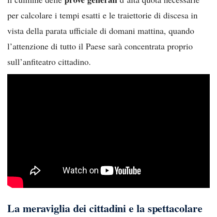
per calcolare i tempi esatti e le traiettorie di discesa in
vista della parata ufficiale di domani mattina, quando
l’attenzione di tutto il Paese sarà concentrata proprio
sull’anfiteatro cittadino.
La meraviglia dei cittadini e la spettacolare