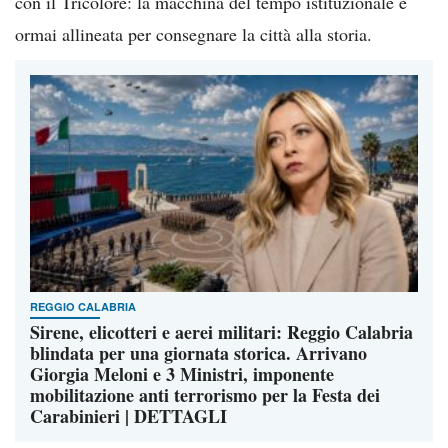
con il Tricolore: la macchina del tempo istituzionale è
ormai allineata per consegnare la città alla storia.
REGGIO CALABRIA
Sirene, elicotteri e aerei militari: Reggio Calabria
blindata per una giornata storica. Arrivano
Giorgia Meloni e 3 Ministri, imponente
mobilitazione anti terrorismo per la Festa dei
Carabinieri | DETTAGLI