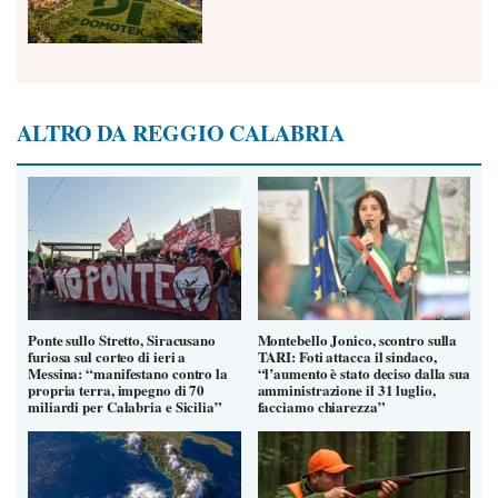
ALTRO DA REGGIO CALABRIA
Ponte sullo Stretto, Siracusano
Montebello Jonico, scontro sulla
furiosa sul corteo di ieri a
TARI: Foti attacca il sindaco,
Messina: “manifestano contro la
“l’aumento è stato deciso dalla sua
propria terra, impegno di 70
amministrazione il 31 luglio,
miliardi per Calabria e Sicilia”
facciamo chiarezza”