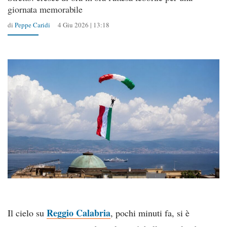
giornata memorabile
di
Peppe Caridi
4 Giu 2026 | 13:18
Reggio Calabria
Il cielo su
, pochi minuti fa, si è