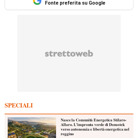
Fonte preferita su Google
SPECIALI
Nasce la Comunità Energetica Stilaro-
Allaro. L’impronta verde di Domotek
verso autonomia e libertà energetica nel
reggino