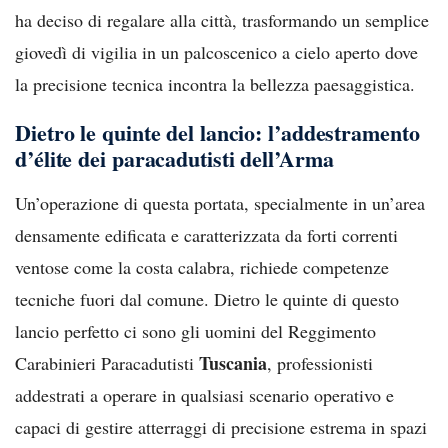
ha deciso di regalare alla città, trasformando un semplice
giovedì di vigilia in un palcoscenico a cielo aperto dove
la precisione tecnica incontra la bellezza paesaggistica.
Dietro le quinte del lancio: l’addestramento
d’élite dei paracadutisti dell’Arma
Un’operazione di questa portata, specialmente in un’area
densamente edificata e caratterizzata da forti correnti
ventose come la costa calabra, richiede competenze
tecniche fuori dal comune. Dietro le quinte di questo
lancio perfetto ci sono gli uomini del Reggimento
Tuscania
Carabinieri Paracadutisti
, professionisti
addestrati a operare in qualsiasi scenario operativo e
capaci di gestire atterraggi di precisione estrema in spazi