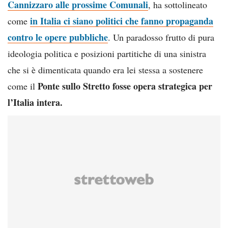
Cannizzaro alle prossime Comunali
, ha sottolineato
in Italia ci siano politici che fanno propaganda
come
contro le opere pubbliche
. Un paradosso frutto di pura
ideologia politica e posizioni partitiche di una sinistra
che si è dimenticata quando era lei stessa a sostenere
Ponte sullo Stretto fosse opera strategica per
come il
l’Italia intera.