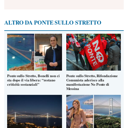
ALTRO DA PONTE SULLO STRETTO
Ponte sullo Stretto, Bonelli non ci
Ponte sullo Stretto, Rifondazione
sta dopo il via libera: “restano
Comunista aderisce alla
criticità sostanziali”
manifestazione No Ponte di
Messina