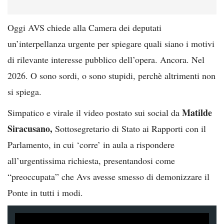
Oggi AVS chiede alla Camera dei deputati
un’interpellanza urgente per spiegare quali siano i motivi
di rilevante interesse pubblico dell’opera. Ancora. Nel
2026. O sono sordi, o sono stupidi, perchè altrimenti non
si spiega.
Matilde
Simpatico e virale il video postato sui social da
Siracusano,
Sottosegretario di Stato ai Rapporti con il
Parlamento, in cui ‘corre’ in aula a rispondere
all’urgentissima richiesta, presentandosi come
“preoccupata” che Avs avesse smesso di demonizzare il
Ponte in tutti i modi.