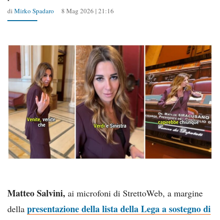
di
Mirko Spadaro
8 Mag 2026 | 21:16
Matteo Salvini,
ai microfoni di StrettoWeb, a margine
presentazione della lista della Lega a sostegno di
della