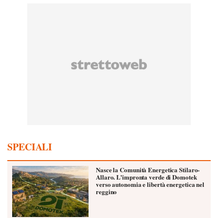
SPECIALI
Nasce la Comunità Energetica Stilaro-
Allaro. L’impronta verde di Domotek
verso autonomia e libertà energetica nel
reggino