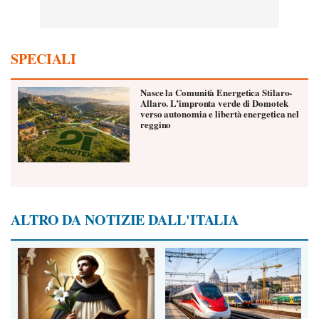
SPECIALI
Nasce la Comunità Energetica Stilaro-
Allaro. L’impronta verde di Domotek
verso autonomia e libertà energetica nel
reggino
ALTRO DA NOTIZIE DALL'ITALIA