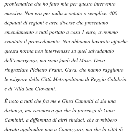
problematica che ho fatto mia per questo intervento
massivo. Non era per nulla scontato o semplice. 400
deputati di regioni e aree diverse che presentano
emendamento e tutti portato a casa 1 euro, avremmo
svuotato il provvedimento. Noi abbiamo lavorato affinchè
questa norma non intervenisse su quel salvadanaio
dell’emergenza, ma sono fondi del Mase. Devo
ringraziare Pichetto Fratin, Gava, che hanno raggiunto
le esigenze della Città Metropolitana di Reggio Calabria
e di Villa San Giovanni.
È noto a tutti che fra me e Giusi Caminiti ci sia una
distanza, ma riconosco qui che la presenza di Giusi
Caminiti, a differenza di altri sindaci, che avrebbero
dovuto applaudire non a Cannizzaro, ma che la città di