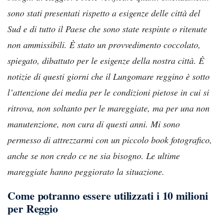
sono stati presentati rispetto a esigenze delle città del
Sud e di tutto il Paese che sono state respinte o ritenute
non ammissibili. È stato un provvedimento coccolato,
spiegato, dibattuto per le esigenze della nostra città. È
notizie di questi giorni che il Lungomare reggino è sotto
l’attenzione dei media per le condizioni pietose in cui si
ritrova, non soltanto per le mareggiate, ma per una non
manutenzione, non cura di questi anni. Mi sono
permesso di attrezzarmi con un piccolo book fotografico,
anche se non credo ce ne sia bisogno. Le ultime
mareggiate hanno peggiorato la situazione.
Come potranno essere utilizzati i 10 milioni
per Reggio