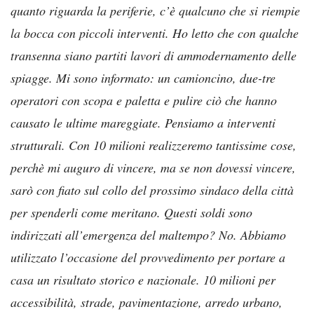
quanto riguarda la periferie, c’è qualcuno che si riempie
la bocca con piccoli interventi. Ho letto che con qualche
transenna siano partiti lavori di ammodernamento delle
spiagge. Mi sono informato: un camioncino, due-tre
operatori con scopa e paletta e pulire ciò che hanno
causato le ultime mareggiate. Pensiamo a interventi
strutturali. Con 10 milioni realizzeremo tantissime cose,
perchè mi auguro di vincere, ma se non dovessi vincere,
sarò con fiato sul collo del prossimo sindaco della città
per spenderli come meritano. Questi soldi sono
indirizzati all’emergenza del maltempo? No. Abbiamo
utilizzato l’occasione del provvedimento per portare a
casa un risultato storico e nazionale. 10 milioni per
accessibilità, strade, pavimentazione, arredo urbano,