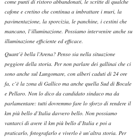
come punti di ristoro abbandonati, le scritte di qualche
cafone e cretino che continua a imbrattare i muri, la
pavimentazione, la sporcizia, le panchine, i cestini che
mancano, l’illuminazione. Possiamo intervenire anche su
illuminazione efficiente ed efficace.
Quant’è bella l’Arena? Penso sia nella situazione
peggiore della storia. Per non parlare dei gallinai che ci
sono anche sul Lungomare, con alberi caduti di 24 ore
fa, c’è la zona di Gallico ma anche quella Sud di Bocale
e Pellaro. Non lo dico da candidato sindaco ma da
parlamentare: tutti dovremmo fare lo sforzo di rendere il
km più bello d’Italia davvero bello. Non possiamo
vantarci di avere il km più bello d’Italia e poi a
praticarlo, fotografarlo e viverlo è un’altra storia. Per