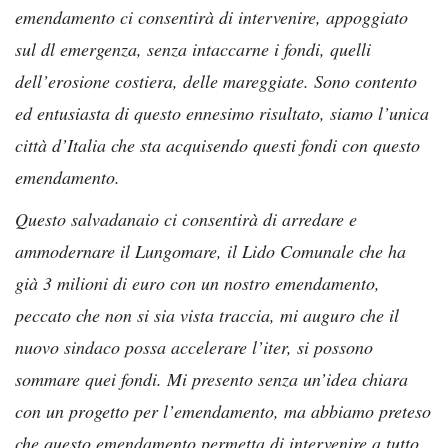
emendamento ci consentirà di intervenire, appoggiato
sul dl emergenza, senza intaccarne i fondi, quelli
dell’erosione costiera, delle mareggiate. Sono contento
ed entusiasta di questo ennesimo risultato, siamo l’unica
città d’Italia che sta acquisendo questi fondi con questo
emendamento.
Questo salvadanaio ci consentirà di arredare e
ammodernare il Lungomare, il Lido Comunale che ha
già 3 milioni di euro con un nostro emendamento,
peccato che non si sia vista traccia, mi auguro che il
nuovo sindaco possa accelerare l’iter, si possono
sommare quei fondi. Mi presento senza un’idea chiara
con un progetto per l’emendamento, ma abbiamo preteso
che questo emendamento permetta di intervenire a tutto