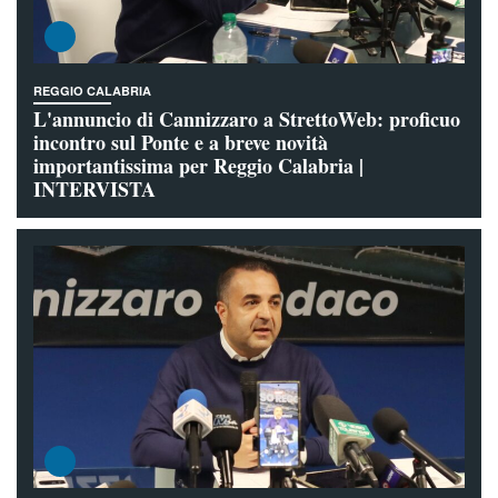
REGGIO CALABRIA
L'annuncio di Cannizzaro a StrettoWeb: proficuo
incontro sul Ponte e a breve novità
importantissima per Reggio Calabria |
INTERVISTA