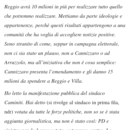
Reggio avrà 10 milioni in più per realizzare tutto quello
che potremmo realizzare. Mettiamo da parte ideologie e
appartenenze, perchè questi risultati appartengono a una
comunità che ha voglia di accogliere notizie positive.
Sono stranito di come, seppur in campagna elettorale,
non ci sia stato un plauso, non a Cannizzaro o ad
Arruzzolo, ma all’iniziativa che non è cosa semplice:
Cannizzaro presenta l’emendamento e gli danno 15
milioni da spendere a Reggio e Villa.
Ho letto la manifestazione pubblica del sindaco
Caminiti. Hai detto
(si rivolge al sindaco in prima fila,
ndr)
votata da tutte le forze politiche, non so se è stata
aggiunta giornalistica, ma non è stato così: PD e
sinistra non lo hanno votato, voteranno contro. Lo