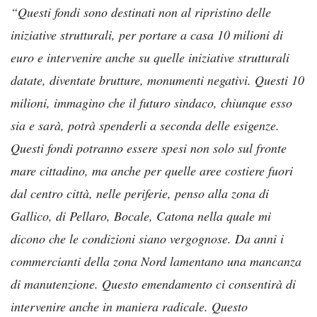
“Questi fondi sono destinati non al ripristino delle
iniziative strutturali, per portare a casa 10 milioni di
euro e intervenire anche su quelle iniziative strutturali
datate, diventate brutture, monumenti negativi. Questi 10
milioni, immagino che il futuro sindaco, chiunque esso
sia e sarà, potrà spenderli a seconda delle esigenze.
Questi fondi potranno essere spesi non solo sul fronte
mare cittadino, ma anche per quelle aree costiere fuori
dal centro città, nelle periferie, penso alla zona di
Gallico, di Pellaro, Bocale, Catona nella quale mi
dicono che le condizioni siano vergognose. Da anni i
commercianti della zona Nord lamentano una mancanza
di manutenzione. Questo emendamento ci consentirà di
intervenire anche in maniera radicale. Questo