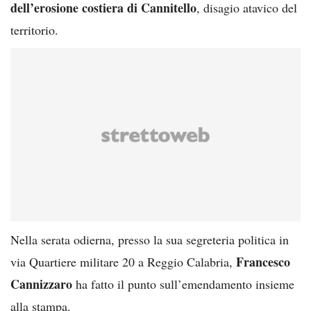
dell’erosione costiera di Cannitello
, disagio atavico del
territorio.
Nella serata odierna, presso la sua segreteria politica in
Francesco
via Quartiere militare 20 a Reggio Calabria,
Cannizzaro
ha fatto il punto sull’emendamento insieme
alla stampa.