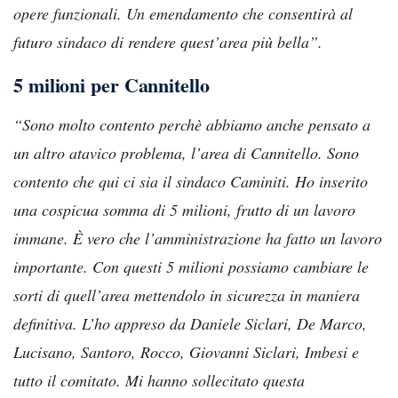
opere funzionali. Un emendamento che consentirà al
futuro sindaco di rendere quest’area più bella”.
5 milioni per Cannitello
“Sono molto contento perchè abbiamo anche pensato a
un altro atavico problema, l’area di Cannitello. Sono
contento che qui ci sia il sindaco Caminiti. Ho inserito
una cospicua somma di 5 milioni, frutto di un lavoro
immane. È vero che l’amministrazione ha fatto un lavoro
importante. Con questi 5 milioni possiamo cambiare le
sorti di quell’area mettendolo in sicurezza in maniera
definitiva. L’ho appreso da Daniele Siclari, De Marco,
Lucisano, Santoro, Rocco, Giovanni Siclari, Imbesi e
tutto il comitato. Mi hanno sollecitato questa