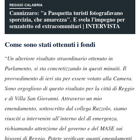
REGGIO CALABRIA
Cannizzaro: "a Pasquetta turisti fotografavano
sporcizia, che amarezza". E svela l'impegno per
senzatetto ed extracomunitari | INTERVISTA
Come sono stati ottenuti i fondi
“
Un ulteriore risultato straordinario ottenuto in
Parlamento, si sta concretizzando in questi minuiti. Il
provvedimento di ieri sta per essere votato alla Camera.
Sono orgoglioso di questo risultato per la città di Reggio
e di Villa San Giovanni. Attraverso un mio
emendamento, sottoscritto dal collega Ruzzolo, siamo
riusciti a intervenire all’interno del dl emergenza,
richiamando attenzione del governo e del MASE sui
bisogni di Reggio. Potete verificare quanti emendamenti