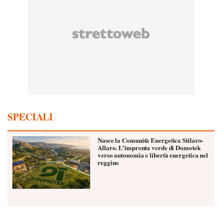
SPECIALI
Nasce la Comunità Energetica Stilaro-
Allaro. L’impronta verde di Domotek
verso autonomia e libertà energetica nel
reggino