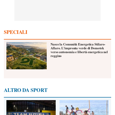
SPECIALI
Nasce la Comunità Energetica Stilaro-
Allaro. L’impronta verde di Domotek
verso autonomia e libertà energetica nel
reggino
ALTRO DA SPORT