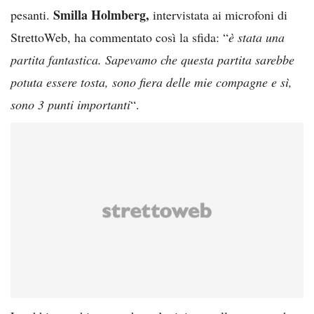
Smilla Holmberg,
pesanti.
intervistata ai microfoni di
StrettoWeb, ha commentato così la sfida: “
è stata una
partita fantastica. Sapevamo che questa partita sarebbe
potuta essere tosta, sono fiera delle mie compagne e sì,
sono 3 punti importanti
“.