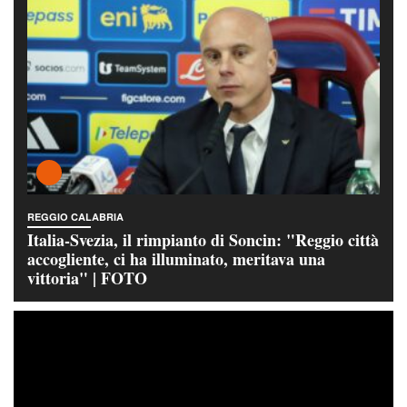
REGGIO CALABRIA
Italia-Svezia, il rimpianto di Soncin: "Reggio città
accogliente, ci ha illuminato, meritava una
vittoria" | FOTO