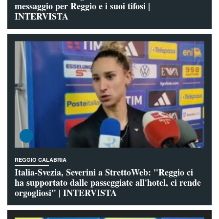
messaggio per Reggio e i suoi tifosi |
INTERVISTA
REGGIO CALABRIA
Italia-Svezia, Severini a StrettoWeb: "Reggio ci
ha supportato dalle passeggiate all'hotel, ci rende
orgogliosi" | INTERVISTA