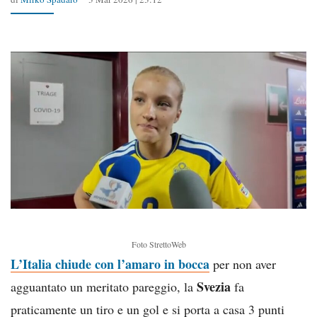
Foto StrettoWeb
L’Italia chiude con l’amaro in bocca
per non aver
Svezia
agguantato un meritato pareggio, la
fa
praticamente un tiro e un gol e si porta a casa 3 punti