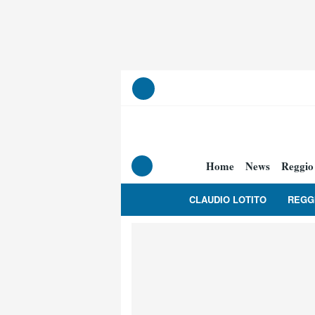
Home
News
Reggio
CLAUDIO LOTITO
REGG