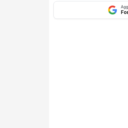
Agg
Fo