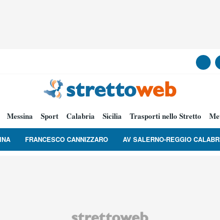
Messina
Sport
Calabria
Sicilia
Trasporti nello Stretto
Me
INA
FRANCESCO CANNIZZARO
AV SALERNO-REGGIO CALABR