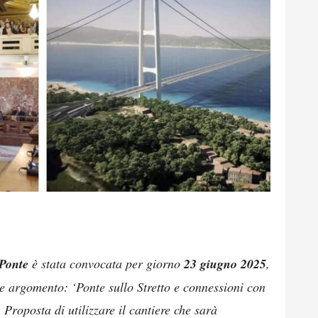
Ponte
è stata convocata per giorno
23 giugno 2025
,
te argomento: ‘Ponte sullo Stretto e connessioni con
Proposta di utilizzare il cantiere che sarà