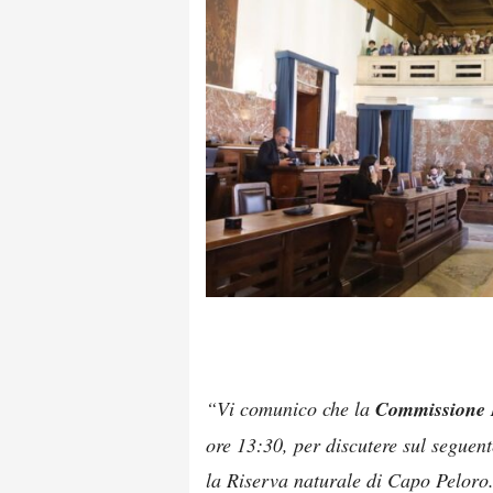
“Vi comunico che la
Commissione 
ore 13:30, per discutere sul seguen
la Riserva naturale di Capo Peloro. 