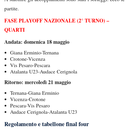
partite.
FASE PLAYOFF NAZIONALE (2° TURNO) –
QUARTI
Andata: domenica 18 maggio
Giana Erminio-Ternana
Crotone-Vicenza
Vis Pesaro-Pescara
Atalanta U23-Audace Cerignola
Ritorno: mercoledì 21 maggio
Ternana-Giana Erminio
Vicenza-Crotone
Pescara-Vis Pesaro
Audace Cerignola-Atalanta U23
Regolamento e tabellone final four