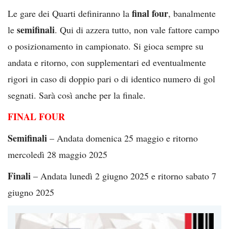
final four
Le gare dei Quarti definiranno la
, banalmente
semifinali
le
. Qui di azzera tutto, non vale fattore campo
o posizionamento in campionato. Si gioca sempre su
andata e ritorno, con supplementari ed eventualmente
rigori in caso di doppio pari o di identico numero di gol
segnati. Sarà così anche per la finale.
FINAL FOUR
Semifinali
– Andata domenica 25 maggio e ritorno
mercoledì 28 maggio 2025
Finali
– Andata lunedì 2 giugno 2025 e ritorno sabato 7
giugno 2025