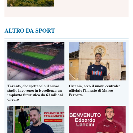
ALTRO DA SPORT
Taranto, che spettacolo il nuovo
Catania, ecco il nuovo centrale:
stadio Iacovone: in Eccellenza un
ufficiale l’innesto di Marco
impianto futuristico da 63 milioni
Perrotta
di euro