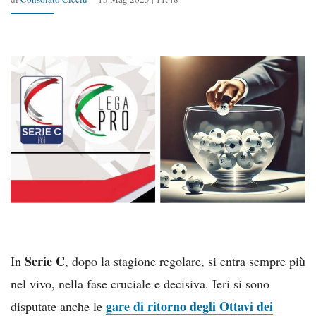
Serie C
In
, dopo la stagione regolare, si entra sempre più
nel vivo, nella fase cruciale e decisiva. Ieri si sono
gare di ritorno degli Ottavi dei
disputate anche le