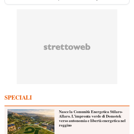
SPECIALI
Nasce la Comunità Energetica Stilaro-
Allaro. L’impronta verde di Domotek
verso autonomia e libertà energetica nel
reggino