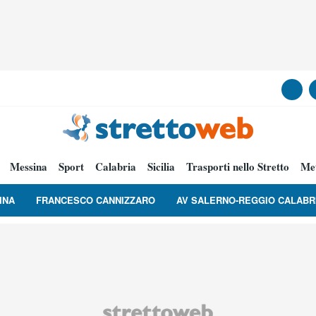
Messina
Sport
Calabria
Sicilia
Trasporti nello Stretto
Me
INA
FRANCESCO CANNIZZARO
AV SALERNO-REGGIO CALABR