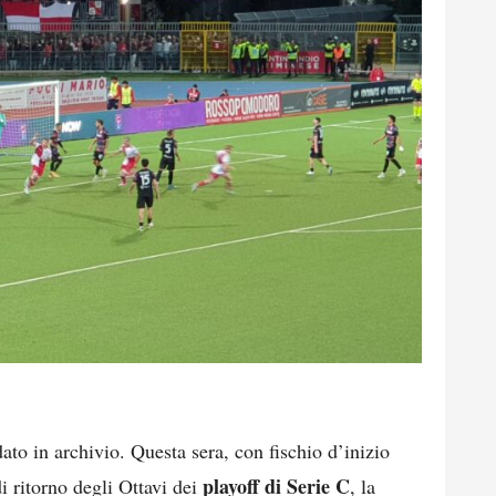
ato in archivio. Questa sera, con fischio d’inizio
playoff di Serie C
di ritorno degli Ottavi dei
, la