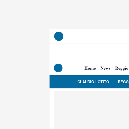
Home
News
Reggio
CLAUDIO LOTITO
REGG