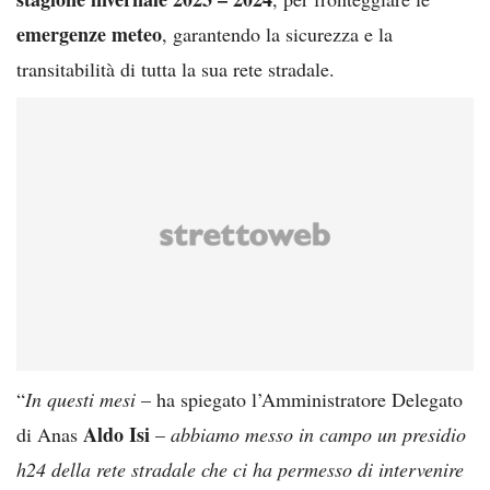
emergenze meteo
, garantendo la sicurezza e la
transitabilità di tutta la sua rete stradale.
“
In questi mesi
– ha spiegato l’Amministratore Delegato
Aldo Isi
di Anas
–
abbiamo messo in campo un presidio
h24 della rete stradale che ci ha permesso di intervenire