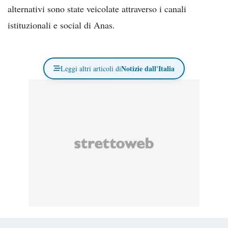
alternativi sono state veicolate attraverso i canali
istituzionali e social di Anas.
Notizie dall'Italia
Leggi altri articoli di