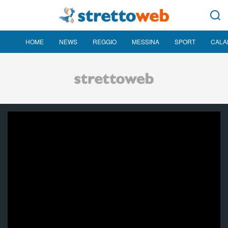
HOME
NEWS
REGGIO
MESSINA
SPORT
CALA