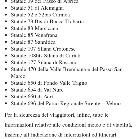
Statale 39 del Passo di Aprica
Statale 51 di Alemagna
Statale 52 e 52bis Carnica
Statale 73 Bis di Bocca Trabaria
Statale 83 Marsicana
Statale 85 Venafrana
Statale 87 Sannitica
Statale 107 Silana Crotonese
Statale 108bis Silana di Cariati
Statale 177 Silana di Rossano
Statale 470 della Valle Brembana e del Passo San
Marco
Statale 650 di Fondo Valle Trigno
Statale 654 di Val Nure
Statale 660 di Acri
Statale 696 del Parco Regionale Sirente – Velino
Per la sicurezza dei viaggiatori, infine, tutte le
informazioni relative alle condizioni meteo e di viabilità,
insieme all’indicazione di interruzioni ed itinerari