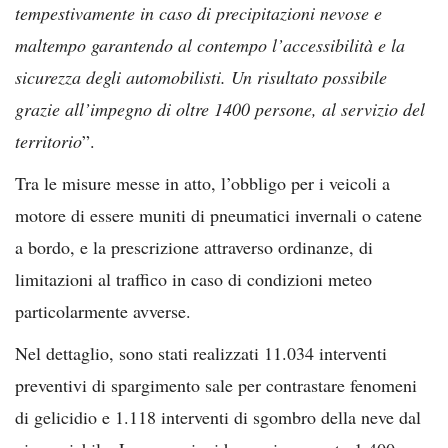
tempestivamente in caso di precipitazioni nevose e
maltempo garantendo al contempo l’accessibilità e la
sicurezza degli automobilisti. Un risultato possibile
grazie all’impegno di oltre 1400 persone, al servizio del
territorio
”.
Tra le misure messe in atto, l’obbligo per i veicoli a
motore di essere muniti di pneumatici invernali o catene
a bordo, e la prescrizione attraverso ordinanze, di
limitazioni al traffico in caso di condizioni meteo
particolarmente avverse.
Nel dettaglio, sono stati realizzati 11.034 interventi
preventivi di spargimento sale per contrastare fenomeni
di gelicidio e 1.118 interventi di sgombro della neve dal