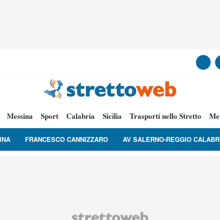
Messina
Sport
Calabria
Sicilia
Trasporti nello Stretto
Me
INA
FRANCESCO CANNIZZARO
AV SALERNO-REGGIO CALABR