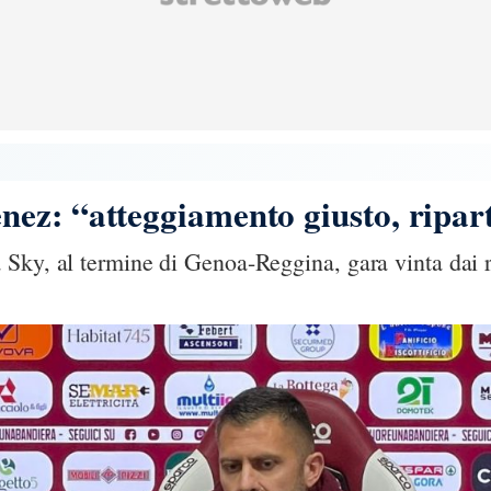
ez: “atteggiamento giusto, ripar
Sky, al termine di Genoa-Reggina, gara vinta dai 