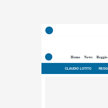
Home
News
Reggio
CLAUDIO LOTITO
REGG