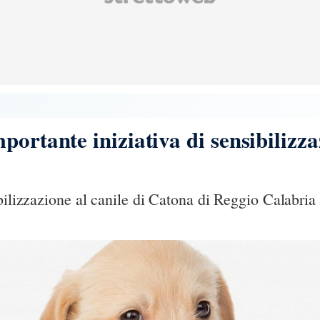
ortante iniziativa di sensibilizza
bilizzazione al canile di Catona di Reggio Calabria