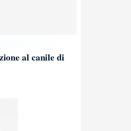
zione al canile di