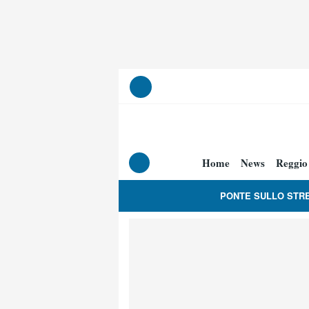
Home
News
Reggio
PONTE SULLO STR