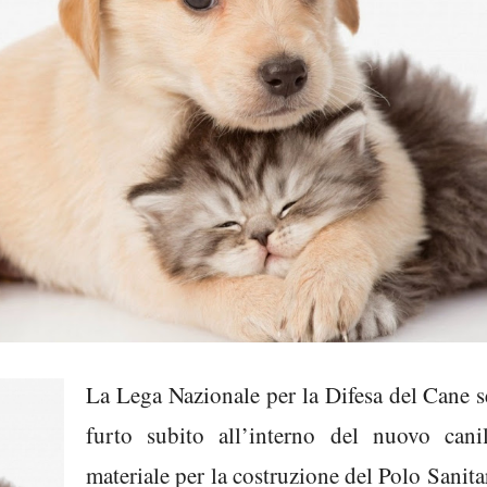
La Lega Nazionale per la Difesa del Cane s
furto subito all’interno del nuovo cani
materiale per la costruzione del Polo Sanitar