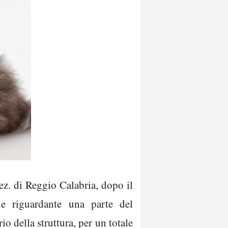
ez. di Reggio Calabria, dopo il
le riguardante una parte del
io della struttura, per un totale