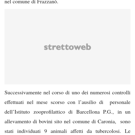
nel comune di Frazzanò.
Successivamente nel corso di uno dei numerosi controlli
effettuati nel mese scorso con l’ausilio di personale
dell’Istituto zooprofilattico di Barcellona P.G., in un
allevamento di bovini sito nel comune di Caronia, sono
stati individuati 9 animali affetti da tubercolosi. Le