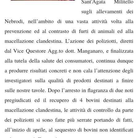
Sant’Agata Militello
sugli allevamenti dei
Nebrodi, nell’ambito di una vasta attività volta alla
prevenzione ed al contrasto di furti di animali ed alla
macellazione clandestina. L’azione dei poliziotti, diretti
dal Vice Questore Agg.to dott. Manganaro, e finalizzata
alla tutela della salute dei consumatori, continua dunque
a produrre risultati concreti e non cala l’attenzione degli
investigatori sulla qualità di prodotti destinati a finire
sulle nostre tavole. Dopo l’arresto in flagranza di due noti
pregiudicati ed il recupero di 4 bovini destinati alla
macellazione clandestina, le attività di controllo da parte
dei poliziotti si sono fatte più serrate portando di fatti,
all’inizio di aprile, al sequestro di bovini non identificati