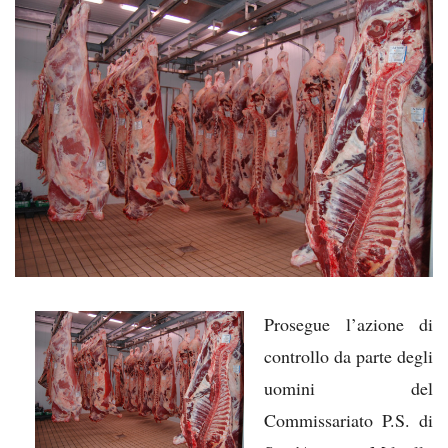
Prosegue l’azione di
controllo da parte degli
uomini del
Commissariato P.S. di