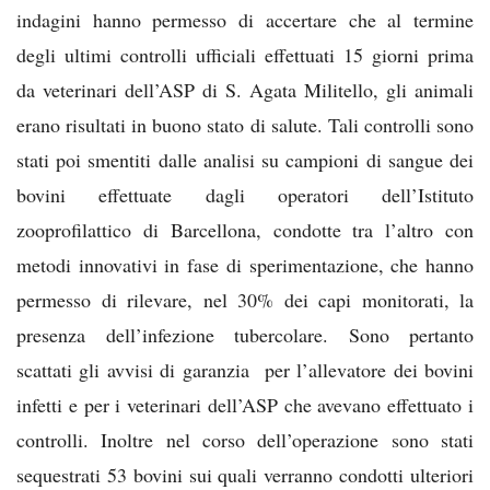
indagini hanno permesso di accertare che al termine
degli ultimi controlli ufficiali effettuati 15 giorni prima
da veterinari dell’ASP di S. Agata Militello, gli animali
erano risultati in buono stato di salute. Tali controlli sono
stati poi smentiti dalle analisi su campioni di sangue dei
bovini effettuate dagli operatori dell’Istituto
zooprofilattico di Barcellona, condotte tra l’altro con
metodi innovativi in fase di sperimentazione, che hanno
permesso di rilevare, nel 30% dei capi monitorati, la
presenza dell’infezione tubercolare. Sono pertanto
scattati gli avvisi di garanzia per l’allevatore dei bovini
infetti e per i veterinari dell’ASP che avevano effettuato i
controlli. Inoltre nel corso dell’operazione sono stati
sequestrati 53 bovini sui quali verranno condotti ulteriori