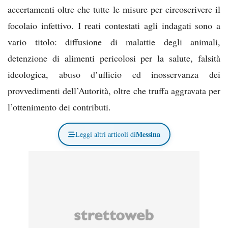
accertamenti oltre che tutte le misure per circoscrivere il
focolaio infettivo. I reati contestati agli indagati sono a
vario titolo: diffusione di malattie degli animali,
detenzione di alimenti pericolosi per la salute, falsità
ideologica, abuso d’ufficio ed inosservanza dei
provvedimenti dell’Autorità, oltre che truffa aggravata per
l’ottenimento dei contributi.
Messina
Leggi altri articoli di