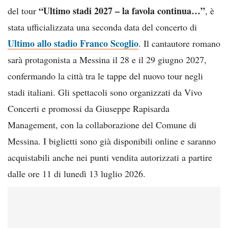
“Ultimo stadi 2027 – la favola continua…”
del tour
, è
stata ufficializzata una seconda data del concerto di
Ultimo allo stadio Franco Scoglio
. Il cantautore romano
sarà protagonista a Messina il 28 e il 29 giugno 2027,
confermando la città tra le tappe del nuovo tour negli
stadi italiani. Gli spettacoli sono organizzati da Vivo
Concerti e promossi da Giuseppe Rapisarda
Management, con la collaborazione del Comune di
Messina. I biglietti sono già disponibili online e saranno
acquistabili anche nei punti vendita autorizzati a partire
dalle ore 11 di lunedì 13 luglio 2026.