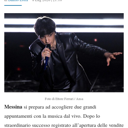
Foto di Ettore Ferrari / Ansa
Messina
si prepara ad accogliere due grandi
appuntamenti con la musica dal vivo. Dopo lo
straordinario successo registrato all’apertura delle vendite