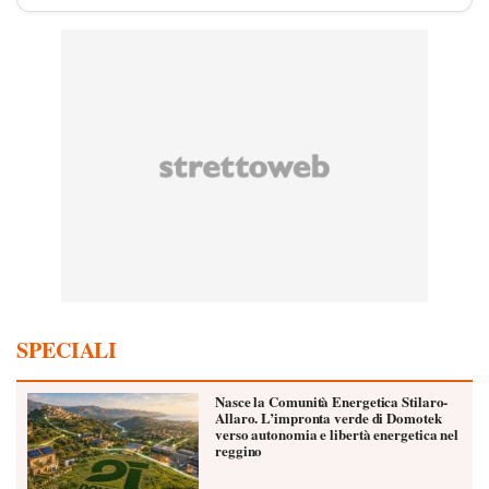
SPECIALI
Nasce la Comunità Energetica Stilaro-
Allaro. L’impronta verde di Domotek
verso autonomia e libertà energetica nel
reggino