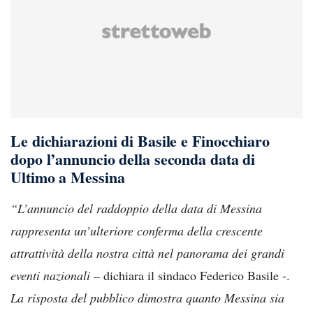
Le dichiarazioni di Basile e Finocchiaro
dopo l’annuncio della seconda data di
Ultimo a Messina
“L’annuncio del raddoppio della data di Messina
rappresenta un’ulteriore conferma della crescente
attrattività della nostra città nel panorama dei grandi
eventi nazionali –
dichiara il sindaco Federico Basile -.
La risposta del pubblico dimostra quanto Messina sia