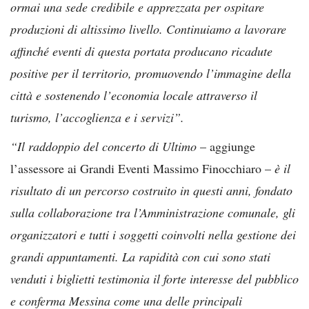
ormai una sede credibile e apprezzata per ospitare
produzioni di altissimo livello. Continuiamo a lavorare
affinché eventi di questa portata producano ricadute
positive per il territorio, promuovendo l’immagine della
città e sostenendo l’economia locale attraverso il
turismo, l’accoglienza e i servizi”.
“Il raddoppio del concerto di Ultimo
– aggiunge
l’assessore ai Grandi Eventi Massimo Finocchiaro –
è il
risultato di un percorso costruito in questi anni, fondato
sulla collaborazione tra l’Amministrazione comunale, gli
organizzatori e tutti i soggetti coinvolti nella gestione dei
grandi appuntamenti. La rapidità con cui sono stati
venduti i biglietti testimonia il forte interesse del pubblico
e conferma Messina come una delle principali