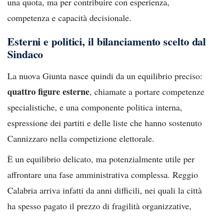
una quota, ma per contribuire con esperienza,
competenza e capacità decisionale.
Esterni e politici, il bilanciamento scelto dal
Sindaco
La nuova Giunta nasce quindi da un equilibrio preciso:
quattro figure esterne
, chiamate a portare competenze
specialistiche, e una componente politica interna,
espressione dei partiti e delle liste che hanno sostenuto
Cannizzaro nella competizione elettorale.
È un equilibrio delicato, ma potenzialmente utile per
affrontare una fase amministrativa complessa. Reggio
Calabria arriva infatti da anni difficili, nei quali la città
ha spesso pagato il prezzo di fragilità organizzative,