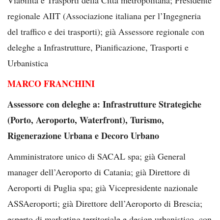
regionale AIIT (Associazione italiana per l’Ingegneria
del traffico e dei trasporti); già Assessore regionale con
deleghe a Infrastrutture, Pianificazione, Trasporti e
Urbanistica
MARCO FRANCHINI
Assessore con deleghe a: Infrastrutture Strategiche
(Porto, Aeroporto, Waterfront), Turismo,
Rigenerazione Urbana e Decoro Urbano
Amministratore unico di SACAL spa; già General
manager dell’Aeroporto di Catania; già Direttore di
Aeroporti di Puglia spa; già Vicepresidente nazionale
ASSAeroporti; già Direttore dell’Aeroporto di Brescia;
esperto di marketing territoriale e design urbanistico, con