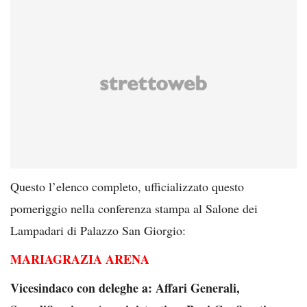
Questo l’elenco completo, ufficializzato questo
pomeriggio nella conferenza stampa al Salone dei
Lampadari di Palazzo San Giorgio:
MARIAGRAZIA ARENA
Vicesindaco con deleghe a: Affari Generali,