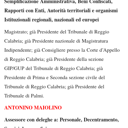
Semplificazione Amministrativa, Beni Confiscati,
Rapporti con Enti, Autorità territoriali e organismi
Istituzionali regionali, nazionali ed europei
Magistrato; già Presidente del Tribunale di Reggio
Calabria; già Presidente nazionale di Magistratura
Indipendente; già Consigliere presso la Corte d’Appello
di Reggio Calabria; già Presidente della sezione
GIP/GUP del Tribunale di Reggio Calabria; già
Presidente di Prima e Seconda sezione civile del
Tribunale di Reggio Calabria; già Presidente del
Tribunale di Palmi.
ANTONINO MAIOLINO
Assessore con deleghe a: Personale, Decentramento,