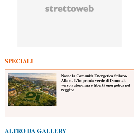
SPECIALI
Nasce la Comunità Energetica Stilaro-
Allaro. L’impronta verde di Domotek
verso autonomia e libertà energetica nel
reggino
ALTRO DA GALLERY