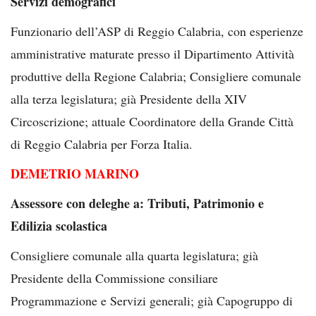
Servizi demografici
Funzionario dell’ASP di Reggio Calabria, con esperienze
amministrative maturate presso il Dipartimento Attività
produttive della Regione Calabria; Consigliere comunale
alla terza legislatura; già Presidente della XIV
Circoscrizione; attuale Coordinatore della Grande Città
di Reggio Calabria per Forza Italia.
DEMETRIO MARINO
Assessore con deleghe a: Tributi, Patrimonio e
Edilizia scolastica
Consigliere comunale alla quarta legislatura; già
Presidente della Commissione consiliare
Programmazione e Servizi generali; già Capogruppo di