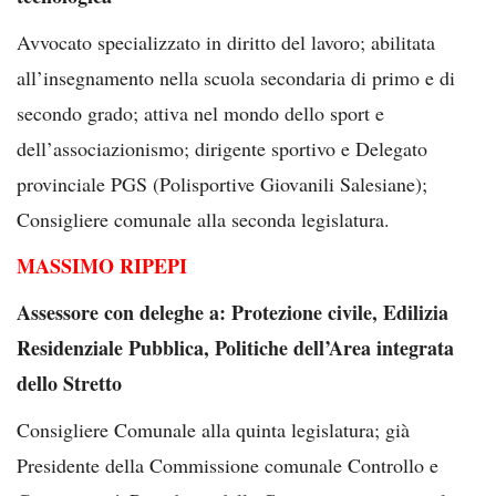
Avvocato specializzato in diritto del lavoro; abilitata
all’insegnamento nella scuola secondaria di primo e di
secondo grado; attiva nel mondo dello sport e
dell’associazionismo; dirigente sportivo e Delegato
provinciale PGS (Polisportive Giovanili Salesiane);
Consigliere comunale alla seconda legislatura.
MASSIMO RIPEPI
Assessore con deleghe a: Protezione civile, Edilizia
Residenziale Pubblica, Politiche dell’Area integrata
dello Stretto
Consigliere Comunale alla quinta legislatura; già
Presidente della Commissione comunale Controllo e