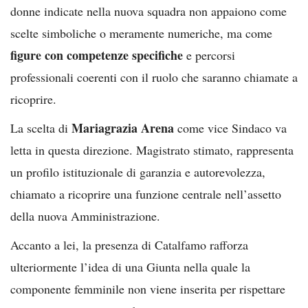
donne indicate nella nuova squadra non appaiono come
scelte simboliche o meramente numeriche, ma come
figure con competenze specifiche
e percorsi
professionali coerenti con il ruolo che saranno chiamate a
ricoprire.
Mariagrazia Arena
La scelta di
come vice Sindaco va
letta in questa direzione. Magistrato stimato, rappresenta
un profilo istituzionale di garanzia e autorevolezza,
chiamato a ricoprire una funzione centrale nell’assetto
della nuova Amministrazione.
Accanto a lei, la presenza di Catalfamo rafforza
ulteriormente l’idea di una Giunta nella quale la
componente femminile non viene inserita per rispettare