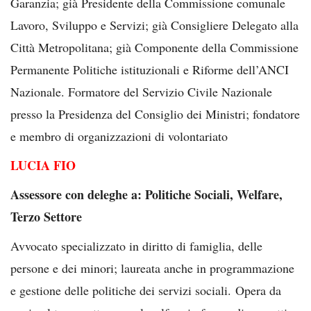
Garanzia; già Presidente della Commissione comunale
Lavoro, Sviluppo e Servizi; già Consigliere Delegato alla
Città Metropolitana; già Componente della Commissione
Permanente Politiche istituzionali e Riforme dell’ANCI
Nazionale. Formatore del Servizio Civile Nazionale
presso la Presidenza del Consiglio dei Ministri; fondatore
e membro di organizzazioni di volontariato
LUCIA FIO
Assessore con deleghe a: Politiche Sociali, Welfare,
Terzo Settore
Avvocato specializzato in diritto di famiglia, delle
persone e dei minori; laureata anche in programmazione
e gestione delle politiche dei servizi sociali. Opera da