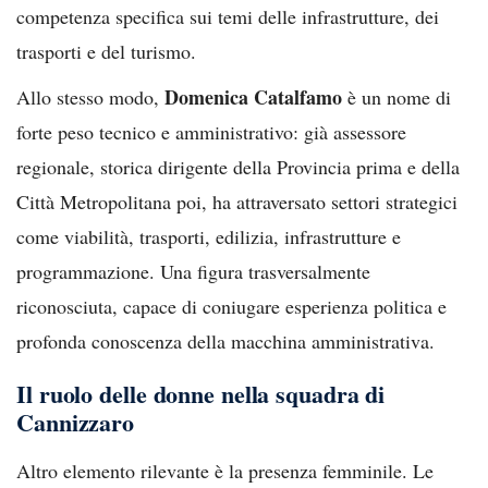
competenza specifica sui temi delle infrastrutture, dei
trasporti e del turismo.
Domenica Catalfamo
Allo stesso modo,
è un nome di
forte peso tecnico e amministrativo: già assessore
regionale, storica dirigente della Provincia prima e della
Città Metropolitana poi, ha attraversato settori strategici
come viabilità, trasporti, edilizia, infrastrutture e
programmazione. Una figura trasversalmente
riconosciuta, capace di coniugare esperienza politica e
profonda conoscenza della macchina amministrativa.
Il ruolo delle donne nella squadra di
Cannizzaro
Altro elemento rilevante è la presenza femminile. Le