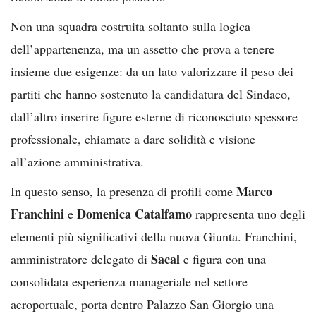
Non una squadra costruita soltanto sulla logica
dell’appartenenza, ma un assetto che prova a tenere
insieme due esigenze: da un lato valorizzare il peso dei
partiti che hanno sostenuto la candidatura del Sindaco,
dall’altro inserire figure esterne di riconosciuto spessore
professionale, chiamate a dare solidità e visione
all’azione amministrativa.
Marco
In questo senso, la presenza di profili come
Franchini
Domenica Catalfamo
e
rappresenta uno degli
elementi più significativi della nuova Giunta. Franchini,
Sacal
amministratore delegato di
e figura con una
consolidata esperienza manageriale nel settore
aeroportuale, porta dentro Palazzo San Giorgio una