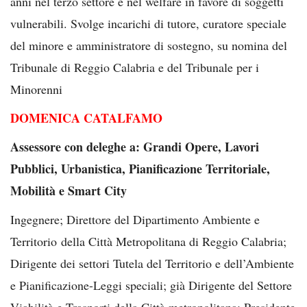
anni nel terzo settore e nel welfare in favore di soggetti
vulnerabili. Svolge incarichi di tutore, curatore speciale
del minore e amministratore di sostegno, su nomina del
Tribunale di Reggio Calabria e del Tribunale per i
Minorenni
DOMENICA CATALFAMO
Assessore con deleghe a: Grandi Opere, Lavori
Pubblici, Urbanistica, Pianificazione Territoriale,
Mobilità e Smart City
Ingegnere; Direttore del Dipartimento Ambiente e
Territorio della Città Metropolitana di Reggio Calabria;
Dirigente dei settori Tutela del Territorio e dell’Ambiente
e Pianificazione-Leggi speciali; già Dirigente del Settore
Viabilità e Trasporti della Città metropolitana; Presidente