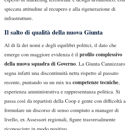
spiccata attitudine al recupero e alla rigenerazione di
infrastrutture.
Il salto di qualità della nuova Giunta
Al di là dei nomi e degli equilibri politici, il dato che
profilo complessivo
emerge con maggiore evidenza è il
della nuova squadra di Governo
. La Giunta Cannizzaro
segna infatti una discontinuità netta rispetto al passato
competenze tecniche
recente, puntando su un mix tra
,
esperienza amministrativa e rappresentanza politica. Si
passa così da repartisti della Coop e gente con difficoltà a
formulare un discorso di senso compiuto a manager di
livello, ex Assessori regionali, figure trasversalmente
riconosciute in modo positivo.