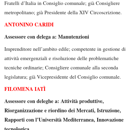
Fratelli d’Italia in Consiglio comunale; già Consigliere
metropolitano; già Presidente della XIV Circoscrizione.
ANTONINO CARIDI
Assessore con delega a: Manutenzioni
Imprenditore nell’ambito edile; competente in gestione di
attività emergenziali e risoluzione delle problematiche
tecniche ordinarie; Consigliere comunale alla seconda
legislatura; già Vicepresidente del Consiglio comunale.
FILOMENA IATÌ
Assessore con deleghe a: Attività produttive,
Riorganizzazione e riordino dei Mercati, Istruzione,
Rapporti con l’Università Mediterranea, Innovazione
tecnologica