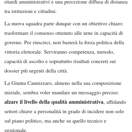
ritardi amministrativi e una percezione diffusa di distanza
tra istituzioni e cittadini.
La nuova squadra parte dunque con un obiettivo chiaro:
trasformare il consenso ottenuto alle urne in capacità di
governo. Per riuscirci, non basterà la forza politica della
vittoria elettorale. Serviranno competenza, metodo,
capacità di ascolto e soprattutto risultati concreti sui
dossier più urgenti della città.
La Giunta Cannizzaro, almeno nella sua composizione
iniziale, sembra voler mandare un messaggio preciso:
alzare il livello della qualità amministrativa
, affidando
settori chiave a personalità in grado di incidere non solo
sul piano politico, ma anche su quello tecnico e
gestionale.