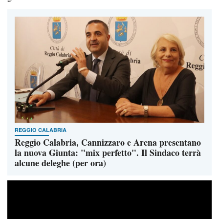
REGGIO CALABRIA
Reggio Calabria, Cannizzaro e Arena presentano
la nuova Giunta: "mix perfetto". Il Sindaco terrà
alcune deleghe (per ora)