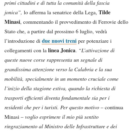
primi cittadini e di tutta la comunità della fascia
Tilde
jonica”,
lo afferma la senatrice della Lega,
Minasi
, commentando il provvedimento di Ferrovie dello
Stato che, a partire dal prossimo 6 luglio, vedrà
due nuovi treni
l’introduzione di
per potenziare i
linea Jonica
collegamenti con la
.
“L’attivazione di
queste nuove corse rappresenta un segnale di
grandissima attenzione verso la Calabria e la sua
mobilità, specialmente in un momento cruciale come
l’inizio della stagione estiva, quando la richiesta di
trasporti efficienti diventa fondamentale sia per i
residenti che per i turisti. Per questo motivo
– continua
Minasi –
voglio esprimere il mio più sentito
ringraziamento al Ministro delle Infrastrutture e dei