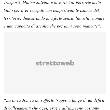
Trasporti, Matteo Salvini, e ai vertici di Ferrovie dello
Stato per aver recepito con tempestività le istanze del
territorio, dimostrando una forte sensibilità istituzionale
e una capacità di ascolto che per anni sono mancate”.
“La linea Jonica ha sofferto troppo a lungo di un deficit
di collegamenti che oggi, grazie all’impegno costante