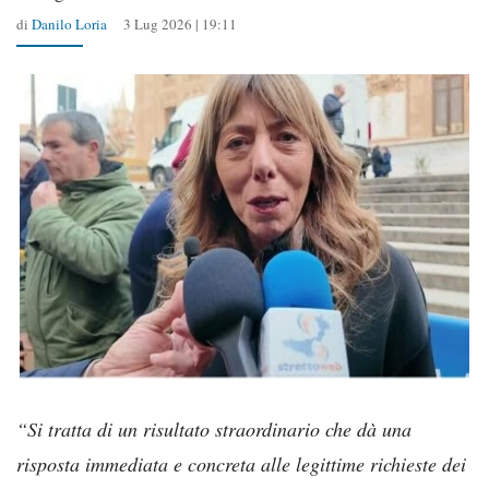
di
Danilo Loria
3 Lug 2026 | 19:11
“Si tratta di un risultato straordinario che dà una
risposta immediata e concreta alle legittime richieste dei