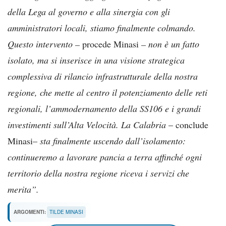
della Lega al governo e alla sinergia con gli
amministratori locali, stiamo finalmente colmando.
Questo intervento –
procede Minasi
– non è un fatto
isolato, ma si inserisce in una visione strategica
complessiva di rilancio infrastrutturale della nostra
regione, che mette al centro il potenziamento delle reti
regionali, l’ammodernamento della SS106 e i grandi
investimenti sull’Alta Velocità. La Calabria
– conclude
Minasi–
sta finalmente uscendo dall’isolamento:
continueremo a lavorare pancia a terra affinché ogni
territorio della nostra regione riceva i servizi che
merita”.
ARGOMENTI:
TILDE MINASI