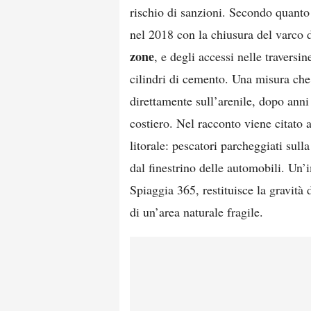
rischio di sanzioni. Secondo quanto 
nel 2018 con la chiusura del varco 
zone
, e degli accessi nelle traversi
cilindri di cemento. Una misura che
direttamente sull’arenile, dopo ann
costiero. Nel racconto viene citato
litorale: pescatori parcheggiati sul
dal finestrino delle automobili. Un
Spiaggia 365, restituisce la gravità 
di un’area naturale fragile.