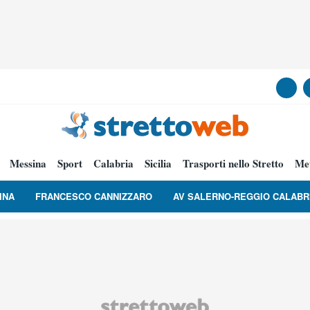
Messina
Sport
Calabria
Sicilia
Trasporti nello Stretto
Me
INA
FRANCESCO CANNIZZARO
AV SALERNO-REGGIO CALABR