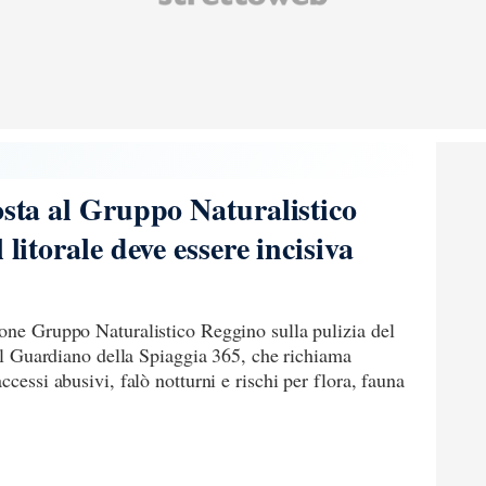
osta al Gruppo Naturalistico
 litorale deve essere incisiva
ione Gruppo Naturalistico Reggino sulla pulizia del
 il Guardiano della Spiaggia 365, che richiama
ccessi abusivi, falò notturni e rischi per flora, fauna