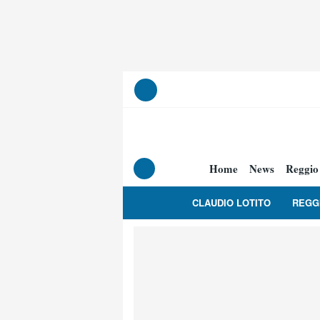
Home
News
Reggio
CLAUDIO LOTITO
REGG