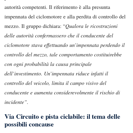
autorità competenti. Il riferimento è alla presunta
impennata del ciclomotore e alla perdita di controllo del
mezzo. Il gruppo dichiara: “
Qualora le ricostruzioni
delle autorità confermassero che il conducente del
ciclomotore stava effettuando un’impennata perdendo il
controllo del mezzo, tale comportamento costituirebbe
con ogni probabilità la causa principale
dell’investimento. Un’impennata riduce infatti il
controllo del veicolo, limita il campo visivo del
conducente e aumenta considerevolmente il rischio di
incidente”.
Via Circuito e pista ciclabile: il tema delle
possibili concause