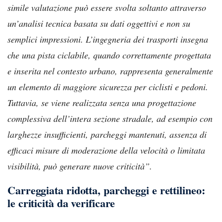
simile valutazione può essere svolta soltanto attraverso
un’analisi tecnica basata su dati oggettivi e non su
semplici impressioni. L’ingegneria dei trasporti insegna
che una pista ciclabile, quando correttamente progettata
e inserita nel contesto urbano, rappresenta generalmente
un elemento di maggiore sicurezza per ciclisti e pedoni.
Tuttavia, se viene realizzata senza una progettazione
complessiva dell’intera sezione stradale, ad esempio con
larghezze insufficienti, parcheggi mantenuti, assenza di
efficaci misure di moderazione della velocità o limitata
visibilità, può generare nuove criticità”.
Carreggiata ridotta, parcheggi e rettilineo:
le criticità da verificare