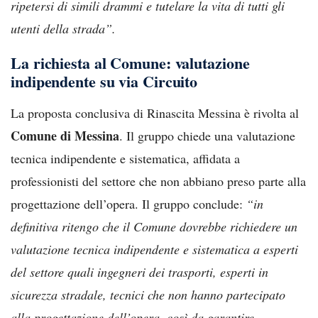
ripetersi di simili drammi e tutelare la vita di tutti gli
utenti della strada”.
La richiesta al Comune: valutazione
indipendente su via Circuito
La proposta conclusiva di Rinascita Messina è rivolta al
Comune di Messina
. Il gruppo chiede una valutazione
tecnica indipendente e sistematica, affidata a
professionisti del settore che non abbiano preso parte alla
progettazione dell’opera. Il gruppo conclude:
“in
definitiva ritengo che il Comune dovrebbe richiedere un
valutazione tecnica indipendente e sistematica a esperti
del settore quali ingegneri dei trasporti, esperti in
sicurezza stradale, tecnici che non hanno partecipato
alla progettazione dell’opera, così da garantire