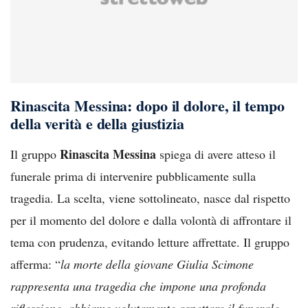
Rinascita Messina: dopo il dolore, il tempo
della verità e della giustizia
Rinascita Messina
Il gruppo
spiega di avere atteso il
funerale prima di intervenire pubblicamente sulla
tragedia. La scelta, viene sottolineato, nasce dal rispetto
per il momento del dolore e dalla volontà di affrontare il
tema con prudenza, evitando letture affrettate. Il gruppo
afferma: “
la morte della giovane Giulia Scimone
rappresenta una tragedia che impone una profonda
riflessione, abbiamo volutamente aspettare il funerale