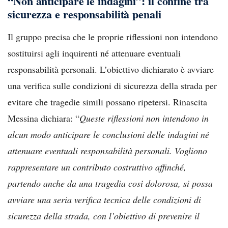
“Non anticipare le indagini”: il confine tra
sicurezza e responsabilità penali
Il gruppo precisa che le proprie riflessioni non intendono
sostituirsi agli inquirenti né attenuare eventuali
responsabilità personali. L’obiettivo dichiarato è avviare
una verifica sulle condizioni di sicurezza della strada per
evitare che tragedie simili possano ripetersi. Rinascita
Messina dichiara: “
Queste riflessioni non intendono in
alcun modo anticipare le conclusioni delle indagini né
attenuare eventuali responsabilità personali. Vogliono
rappresentare un contributo costruttivo affinché,
partendo anche da una tragedia così dolorosa, si possa
avviare una seria verifica tecnica delle condizioni di
sicurezza della strada, con l’obiettivo di prevenire il