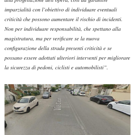
imparzialità con l’obiettivo di individuare eventuali
criticità che possono aumentare il rischio di incidenti.
Non per individuare responsabilità, che spettano alla
magistratura, ma per verificare se la nuova
configurazione della strada presenti criticità e se
possano essere adottati ulteriori interventi per migliorare
la sicurezza di pedoni, ciclisti e automobilisti”.