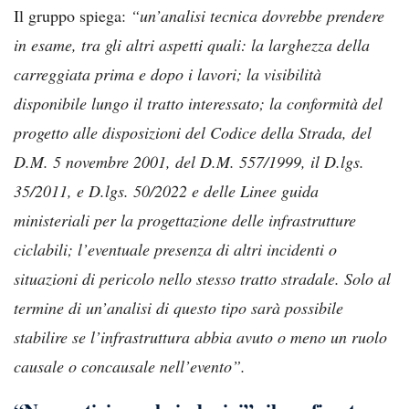
Il gruppo spiega:
“un’analisi tecnica dovrebbe prendere
in esame, tra gli altri aspetti quali: la larghezza della
carreggiata prima e dopo i lavori; la visibilità
disponibile lungo il tratto interessato; la conformità del
progetto alle disposizioni del Codice della Strada, del
D.M. 5 novembre 2001, del D.M. 557/1999, il D.lgs.
35/2011, e D.lgs. 50/2022 e delle Linee guida
ministeriali per la progettazione delle infrastrutture
ciclabili; l’eventuale presenza di altri incidenti o
situazioni di pericolo nello stesso tratto stradale. Solo al
termine di un’analisi di questo tipo sarà possibile
stabilire se l’infrastruttura abbia avuto o meno un ruolo
causale o concausale nell’evento”.