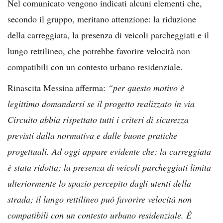
Nel comunicato vengono indicati alcuni elementi che,
secondo il gruppo, meritano attenzione: la riduzione
della carreggiata, la presenza di veicoli parcheggiati e il
lungo rettilineo, che potrebbe favorire velocità non
compatibili con un contesto urbano residenziale.
Rinascita Messina afferma:
“per questo motivo è
legittimo domandarsi se il progetto realizzato in via
Circuito abbia rispettato tutti i criteri di sicurezza
previsti dalla normativa e dalle buone pratiche
progettuali. Ad oggi appare evidente che: la carreggiata
è stata ridotta; la presenza di veicoli parcheggiati limita
ulteriormente lo spazio percepito dagli utenti della
strada; il lungo rettilineo può favorire velocità non
compatibili con un contesto urbano residenziale. È