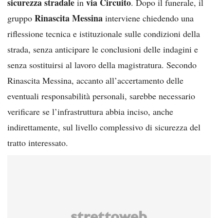
sicurezza stradale
via Circuito
in
. Dopo il funerale, il
Rinascita Messina
gruppo
interviene chiedendo una
riflessione tecnica e istituzionale sulle condizioni della
strada, senza anticipare le conclusioni delle indagini e
senza sostituirsi al lavoro della magistratura. Secondo
Rinascita Messina, accanto all’accertamento delle
eventuali responsabilità personali, sarebbe necessario
verificare se l’infrastruttura abbia inciso, anche
indirettamente, sul livello complessivo di sicurezza del
tratto interessato.