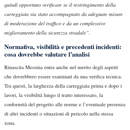
quindi opportuno verificare se il restringimento della
carreggiata sia stato accompagnato da adeguate misure
di moderazione del traffico e da un complessivo
miglioramento della sicurezza stradale”.
Normativa, visibilità e precedenti incidenti:
cosa dovrebbe valutare l’analisi
Rinascita Messina entra anche nel merito degli aspetti
che dovrebbero essere esaminati da una verifica tecnica.
Tra questi, la larghezza della carreggiata prima e dopo i
lavori, la visibilità lungo il tratto interessato, la
conformità del progetto alle norme e l’eventuale presenza
di altri incidenti o situazioni di pericolo nella stessa
zona.