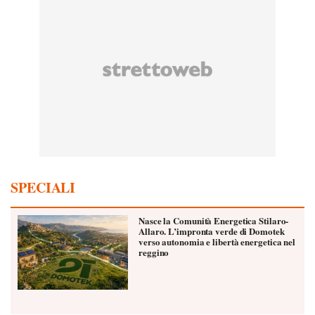
SPECIALI
Nasce la Comunità Energetica Stilaro-
Allaro. L’impronta verde di Domotek
verso autonomia e libertà energetica nel
reggino