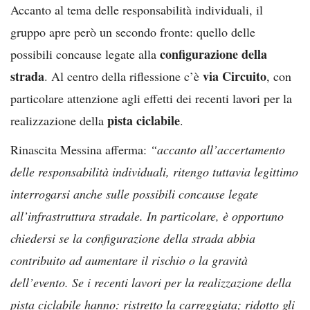
Accanto al tema delle responsabilità individuali, il
gruppo apre però un secondo fronte: quello delle
configurazione della
possibili concause legate alla
strada
via Circuito
. Al centro della riflessione c’è
, con
particolare attenzione agli effetti dei recenti lavori per la
pista ciclabile
realizzazione della
.
Rinascita Messina afferma:
“accanto all’accertamento
delle responsabilità individuali, ritengo tuttavia legittimo
interrogarsi anche sulle possibili concause legate
all’infrastruttura stradale. In particolare, è opportuno
chiedersi se la configurazione della strada abbia
contribuito ad aumentare il rischio o la gravità
dell’evento. Se i recenti lavori per la realizzazione della
pista ciclabile hanno: ristretto la carreggiata; ridotto gli