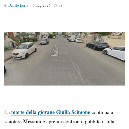
di
Danilo Loria
6 Lug 2026 | 17:58
morte della giovane Giulia Scimone
La
continua a
Messina
scuotere
e apre un confronto pubblico sulla