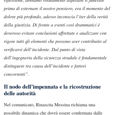
prima di esternare il nostro pensiero, era il momento del
dolore più profondo, adesso inconscia l’iter della verità
della giustizia. Di fronte a eventi così drammatici è
doveroso evitare conclusioni affrettate e analizzare con
rigore tutti gli elementi che possono aver contribuito al
verificarsi dell’incidente. Dal punto di vista
dell’ingegneria della sicurezza stradale è fondamentale
distinguere tra causa dell’incidente e fattori
concorrenti”.
Il nodo dell’impennata e la ricostruzione
delle autorità
Nel comunicato, Rinascita Messina richiama una
possibile dinamica che dovrà essere confermata dalle