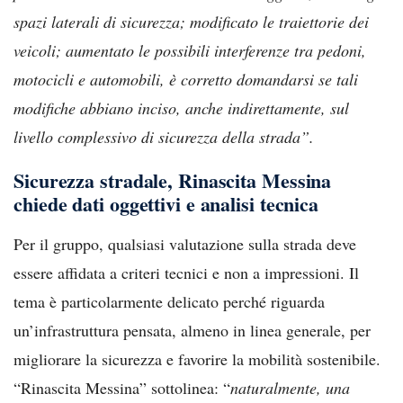
spazi laterali di sicurezza; modificato le traiettorie dei
veicoli; aumentato le possibili interferenze tra pedoni,
motocicli e automobili, è corretto domandarsi se tali
modifiche abbiano inciso, anche indirettamente, sul
livello complessivo di sicurezza della strada”.
Sicurezza stradale, Rinascita Messina
chiede dati oggettivi e analisi tecnica
Per il gruppo, qualsiasi valutazione sulla strada deve
essere affidata a criteri tecnici e non a impressioni. Il
tema è particolarmente delicato perché riguarda
un’infrastruttura pensata, almeno in linea generale, per
migliorare la sicurezza e favorire la mobilità sostenibile.
“Rinascita Messina” sottolinea: “
naturalmente, una