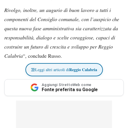
Rivolgo, inoltre, un augurio di buon lavoro a tutti i
componenti del Consiglio comunale, con l’auspicio che
questa nuova fase amministrativa sia caratterizzata da
responsabilità, dialogo e scelte coraggiose, capaci di
costruire un futuro di crescita e sviluppo per Reggio
Calabria
“, conclude Russo.
Reggio Calabria
Leggi altri articoli di
Aggiungi StrettoWeb come
Fonte preferita su Google