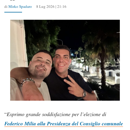
di
Mirko Spadaro
8 Lug 2026 | 21:16
“
Esprimo grande soddisfazione per l’elezione di
Federico Milia alla Presidenza del Consiglio comunale