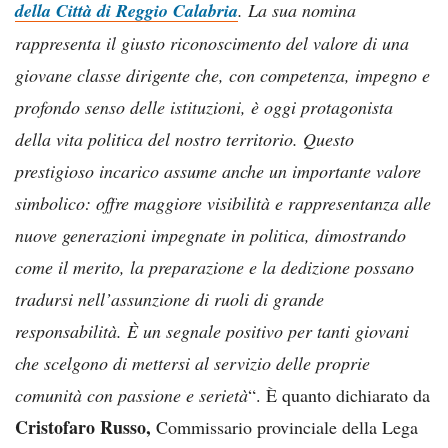
della Città di Reggio Calabria
. La sua nomina
rappresenta il giusto riconoscimento del valore di una
giovane classe dirigente che, con competenza, impegno e
profondo senso delle istituzioni, è oggi protagonista
della vita politica del nostro territorio. Questo
prestigioso incarico assume anche un importante valore
simbolico: offre maggiore visibilità e rappresentanza alle
nuove generazioni impegnate in politica, dimostrando
come il merito, la preparazione e la dedizione possano
tradursi nell’assunzione di ruoli di grande
responsabilità. È un segnale positivo per tanti giovani
che scelgono di mettersi al servizio delle proprie
comunità con passione e serietà
“. È quanto dichiarato da
Cristofaro Russo,
Commissario provinciale della Lega