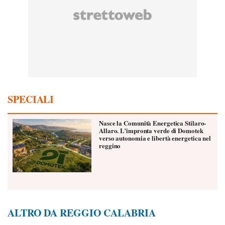
SPECIALI
Nasce la Comunità Energetica Stilaro-
Allaro. L’impronta verde di Domotek
verso autonomia e libertà energetica nel
reggino
ALTRO DA REGGIO CALABRIA