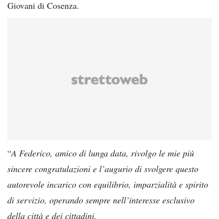
Giovani di Cosenza.
“
A Federico, amico di lunga data, rivolgo le mie più
sincere congratulazioni e l’augurio di svolgere questo
autorevole incarico con equilibrio, imparzialità e spirito
di servizio, operando sempre nell’interesse esclusivo
della città e dei cittadini.