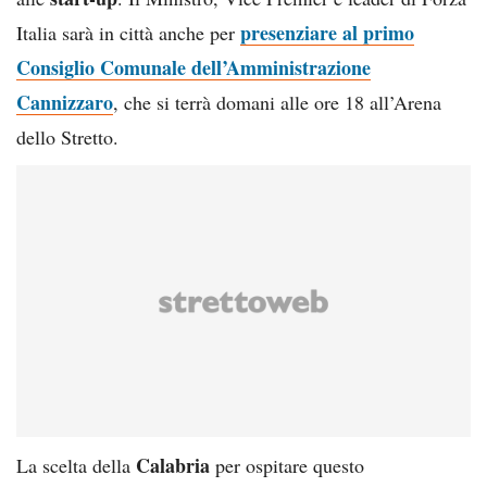
presenziare al primo
Italia sarà in città anche per
Consiglio Comunale dell’Amministrazione
Cannizzaro
, che si terrà domani alle ore 18 all’Arena
dello Stretto.
Calabria
La scelta della
per ospitare questo