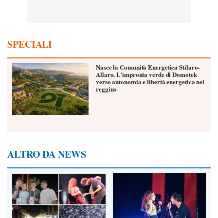
SPECIALI
Nasce la Comunità Energetica Stilaro-
Allaro. L’impronta verde di Domotek
verso autonomia e libertà energetica nel
reggino
ALTRO DA NEWS