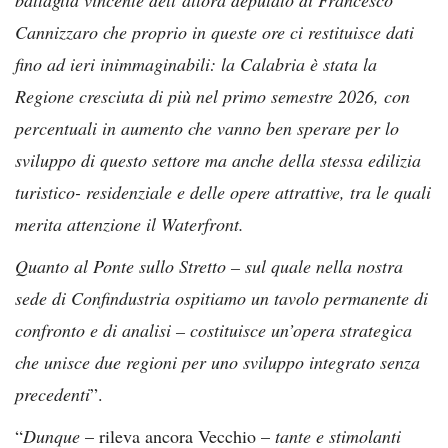
Cannizzaro che proprio in queste ore ci restituisce dati
fino ad ieri inimmaginabili: la Calabria è stata la
Regione cresciuta di più nel primo semestre 2026, con
percentuali in aumento che vanno ben sperare per lo
sviluppo di questo settore ma anche della stessa edilizia
turistico- residenziale e delle opere attrattive, tra le quali
merita attenzione il Waterfront.
Quanto al Ponte sullo Stretto – sul quale nella nostra
sede di Confindustria ospitiamo un tavolo permanente di
confronto e di analisi – costituisce un’opera strategica
che unisce due regioni per uno sviluppo integrato senza
precedenti
”.
“
Dunque
– rileva ancora Vecchio –
tante e stimolanti