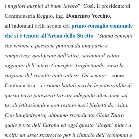
i migliori auspici di buon lavoro
”. Così, il presidente di
Domenico Vecchio,
Confindustria Reggio, ing.
primo consiglio comunale
all’indomani della seduta del
che si è tenuta all’Arena dello Stretto
. “
Siamo convinti
che visione e passione politica da una parte e
competenze qualificate dall’altra, saranno il valore
aggiunto dell’intero Consiglio, traghettando verso la
stagione del riscatto tanto atteso. Da sempre
– come
Confindustria –
ci siamo battuti perché le potenzialità di
questa terra potessero trovare adeguata attenzione sui
tavoli istituzionali e non restare meri biglietti da visita.
Con lungimiranza, abbiamo rivendicato Gioia Tauro
quale porta dell’Europa ed oggi questo ‘slogan’ piace a
molti: un asset strategico per il rilancio dell’economia e