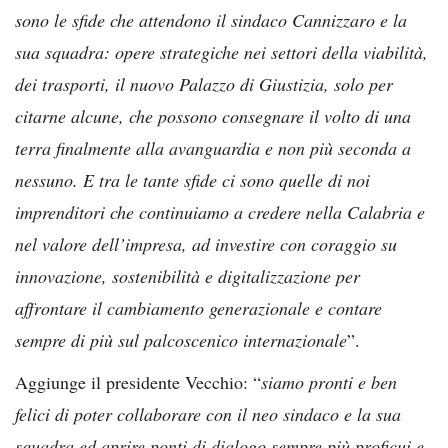
sono le sfide che attendono il sindaco Cannizzaro e la
sua squadra: opere strategiche nei settori della viabilità,
dei trasporti, il nuovo Palazzo di Giustizia, solo per
citarne alcune, che possono consegnare il volto di una
terra finalmente alla avanguardia e non più seconda a
nessuno. E tra le tante sfide ci sono quelle di noi
imprenditori che continuiamo a credere nella Calabria e
nel valore dell’impresa, ad investire con coraggio su
innovazione, sostenibilità e digitalizzazione per
affrontare il cambiamento generazionale e contare
sempre di più sul palcoscenico internazionale
”.
Aggiunge il presidente Vecchio: “
siamo pronti e ben
felici di poter collaborare con il neo sindaco e la sua
squadra ed aprire ponti di dialogo sempre più proficui e