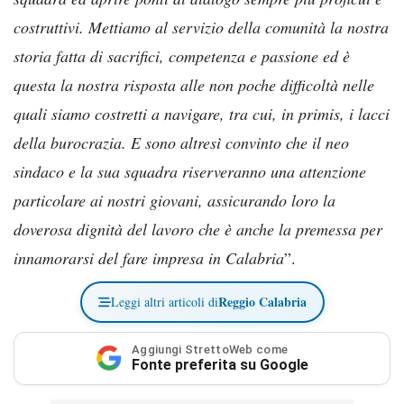
costruttivi. Mettiamo al servizio della comunità la nostra
storia fatta di sacrifici, competenza e passione ed è
questa la nostra risposta alle non poche difficoltà nelle
quali siamo costretti a navigare, tra cui, in primis, i lacci
della burocrazia. E sono altresì convinto che il neo
sindaco e la sua squadra riserveranno una attenzione
particolare ai nostri giovani, assicurando loro la
doverosa dignità del lavoro che è anche la premessa per
innamorarsi del fare impresa in Calabria
”.
Reggio Calabria
Leggi altri articoli di
Aggiungi StrettoWeb come
Fonte preferita su Google