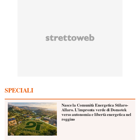
SPECIALI
Nasce la Comunità Energetica Stilaro-
Allaro. L’impronta verde di Domotek
verso autonomia e libertà energetica nel
reggino