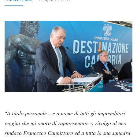
“
A titolo personale – e a nome di tutti gli imprenditori
reggini che mi onoro di rappresentare -, rivolgo al neo
sindaco Francesco Cannizzaro ed a tutta la sua squadra