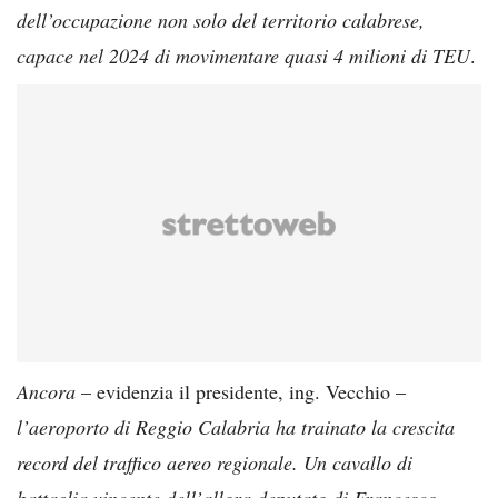
dell’occupazione non solo del territorio calabrese,
capace nel 2024 di movimentare quasi 4 milioni di TEU
.
Ancora
– evidenzia il presidente, ing. Vecchio –
l’aeroporto di Reggio Calabria ha trainato la crescita
record del traffico aereo regionale. Un cavallo di
battaglia vincente dell’allora deputato di Francesco