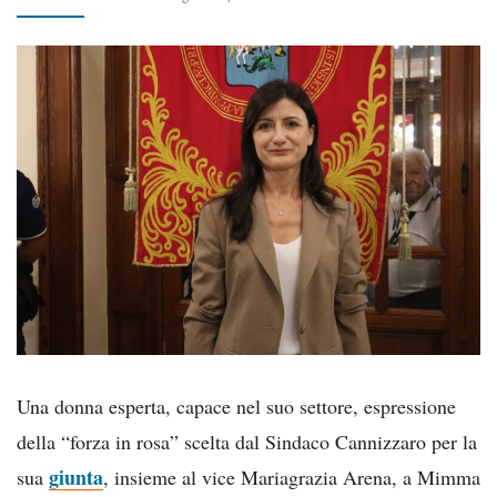
Una donna esperta, capace nel suo settore, espressione
della “forza in rosa” scelta dal Sindaco Cannizzaro per la
giunta
sua
, insieme al vice Mariagrazia Arena, a Mimma