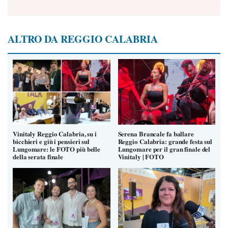
ALTRO DA REGGIO CALABRIA
Vinitaly Reggio Calabria, su i
Serena Brancale fa ballare
bicchieri e giù i pensieri sul
Reggio Calabria: grande festa sul
Lungomare: le FOTO più belle
Lungomare per il gran finale del
della serata finale
Vinitaly | FOTO