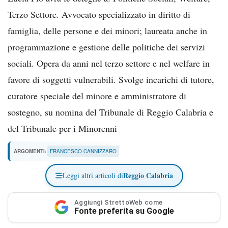
Terzo Settore. Avvocato specializzato in diritto di
famiglia, delle persone e dei minori; laureata anche in
programmazione e gestione delle politiche dei servizi
sociali. Opera da anni nel terzo settore e nel welfare in
favore di soggetti vulnerabili. Svolge incarichi di tutore,
curatore speciale del minore e amministratore di
sostegno, su nomina del Tribunale di Reggio Calabria e
del Tribunale per i Minorenni
ARGOMENTI:
FRANCESCO CANNIZZARO
Reggio Calabria
Leggi altri articoli di
Aggiungi StrettoWeb come
Fonte preferita su Google