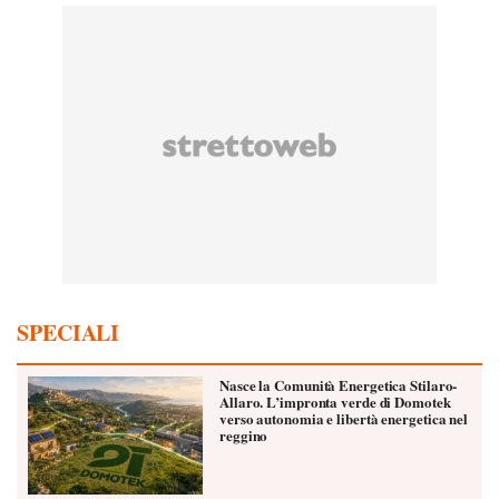
SPECIALI
Nasce la Comunità Energetica Stilaro-
Allaro. L’impronta verde di Domotek
verso autonomia e libertà energetica nel
reggino