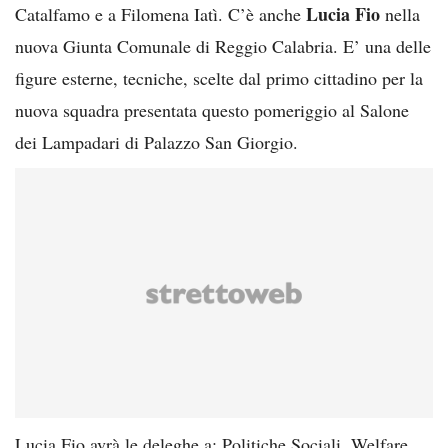
Lucia Fio
Catalfamo e a Filomena Iatì. C’è anche
nella
nuova Giunta Comunale di Reggio Calabria. E’ una delle
figure esterne, tecniche, scelte dal primo cittadino per la
nuova squadra presentata questo pomeriggio al Salone
dei Lampadari di Palazzo San Giorgio.
Lucia Fio avrà le deleghe a: Politiche Sociali, Welfare,