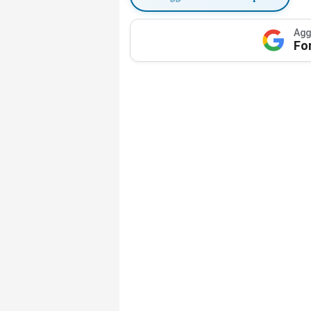
Agg
Fo