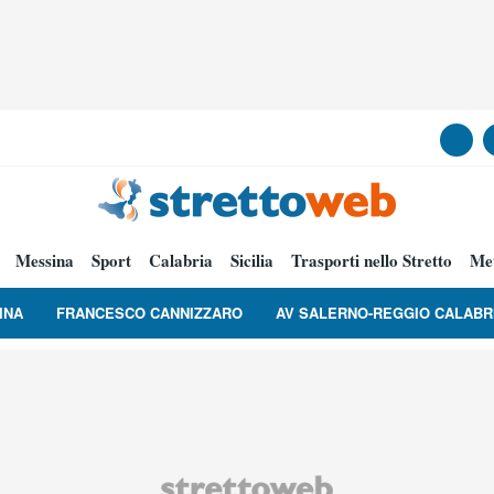
Messina
Sport
Calabria
Sicilia
Trasporti nello Stretto
Me
INA
FRANCESCO CANNIZZARO
AV SALERNO-REGGIO CALABR