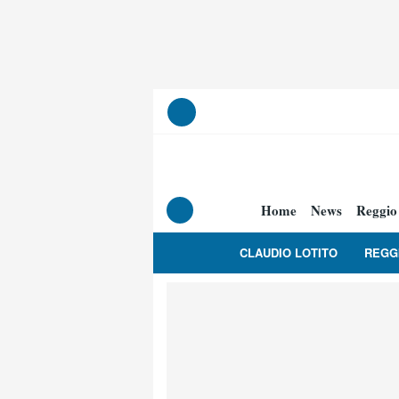
Home
News
Reggio
CLAUDIO LOTITO
REGG