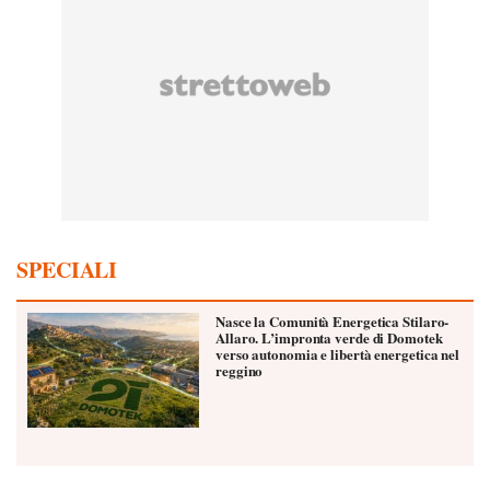
SPECIALI
Nasce la Comunità Energetica Stilaro-
Allaro. L’impronta verde di Domotek
verso autonomia e libertà energetica nel
reggino