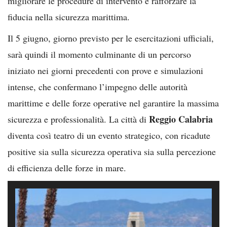
migliorare le procedure di intervento e rafforzare la
fiducia nella sicurezza marittima.
Il 5 giugno, giorno previsto per le esercitazioni ufficiali,
sarà quindi il momento culminante di un percorso
iniziato nei giorni precedenti con prove e simulazioni
intense, che confermano l’impegno delle autorità
marittime e delle forze operative nel garantire la massima
Reggio Calabria
sicurezza e professionalità. La città di
diventa così teatro di un evento strategico, con ricadute
positive sia sulla sicurezza operativa sia sulla percezione
di efficienza delle forze in mare.