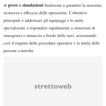
prove e simulazioni
di
finalizzate a garantire la massima
sicurezza e efficacia delle operazioni. L’obiettivo
principale è addestrare gli equipaggi e le unità
specializzate a rispondere rapidamente a situazioni di
emergenza o minaccia a bordo delle navi, assicurando
così il rispetto delle procedure operative e la tutela delle
persone coinvolte.