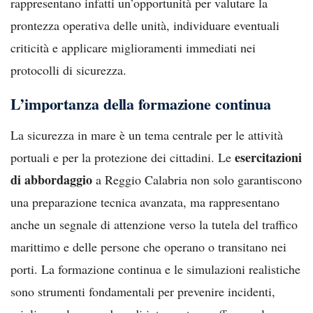
rappresentano infatti un’opportunità per valutare la
prontezza operativa delle unità, individuare eventuali
criticità e applicare miglioramenti immediati nei
protocolli di sicurezza.
L’importanza della formazione continua
La sicurezza in mare è un tema centrale per le attività
esercitazioni
portuali e per la protezione dei cittadini. Le
di abbordaggio
a Reggio Calabria non solo garantiscono
una preparazione tecnica avanzata, ma rappresentano
anche un segnale di attenzione verso la tutela del traffico
marittimo e delle persone che operano o transitano nei
porti. La formazione continua e le simulazioni realistiche
sono strumenti fondamentali per prevenire incidenti,