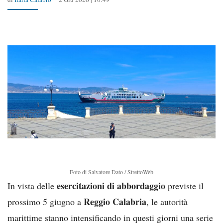
Foto di Salvatore Dato / StrettoWeb
esercitazioni di abbordaggio
In vista delle
previste il
Reggio Calabria
prossimo 5 giugno a
, le autorità
marittime stanno intensificando in questi giorni una serie