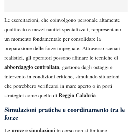
Le esercitazioni, che coinvolgono personale altamente
qualificato e mezzi nautici specializzati, rappresentano
un momento fondamentale per consolidare la
preparazione delle forze impegnate. Attraverso scenari
realistici, gli operatori possono affinare le tecniche di
abbordaggio controllato
, gestione degli ostaggi e
intervento in condizioni critiche, simulando situazioni
che potrebbero verificarsi in mare aperto o in porti
Reggio Calabria
strategici come quello di
.
Simulazioni pratiche e coordinamento tra le
forze
prove e simulazioni
Le
in corso non si limitano