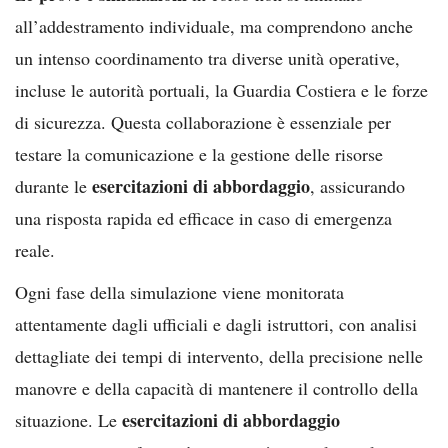
all’addestramento individuale, ma comprendono anche
un intenso coordinamento tra diverse unità operative,
incluse le autorità portuali, la Guardia Costiera e le forze
di sicurezza. Questa collaborazione è essenziale per
testare la comunicazione e la gestione delle risorse
esercitazioni di abbordaggio
durante le
, assicurando
una risposta rapida ed efficace in caso di emergenza
reale.
Ogni fase della simulazione viene monitorata
attentamente dagli ufficiali e dagli istruttori, con analisi
dettagliate dei tempi di intervento, della precisione nelle
manovre e della capacità di mantenere il controllo della
esercitazioni di abbordaggio
situazione. Le