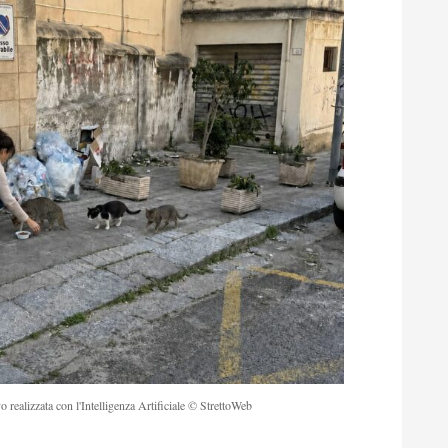
o realizzata con l'Intelligenza Artificiale © StrettoWeb