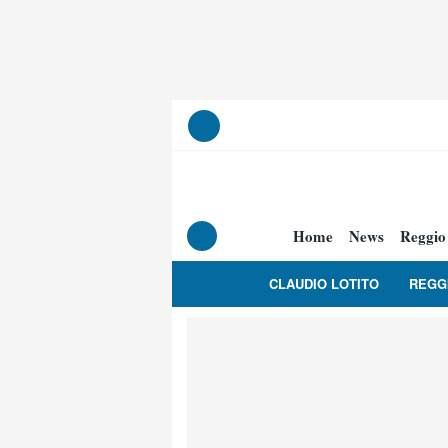
Home
News
Reggio
CLAUDIO LOTITO
REGG