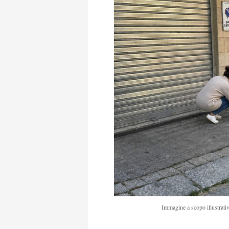
Immagine a scopo illustrativ