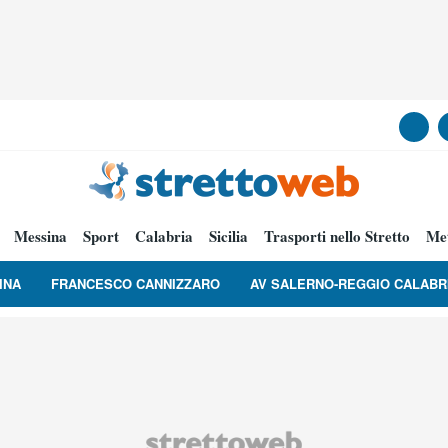
Messina
Sport
Calabria
Sicilia
Trasporti nello Stretto
Me
INA
FRANCESCO CANNIZZARO
AV SALERNO-REGGIO CALABR