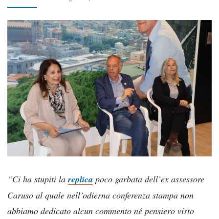
“Ci ha stupiti la
replica
poco garbata dell’ex assessore
Caruso al quale nell’odierna conferenza stampa non
abbiamo dedicato alcun commento né pensiero visto