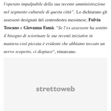
l’operato impalpabile della sua recente amministrazione
nel segmento culturale di questa città”
. Lo dichiarano gli
Fulvia
assessori designati del centrodestra messinese,
Toscano
Giovanna Famà
e
. “
Se l’ex assessore ha sentito
il bisogno di sciorinare le sue recenti iniziative in
maniera così piccata è evidente che abbiamo toccato un
nervo scoperto, ci dispiace
“, rimarcano.