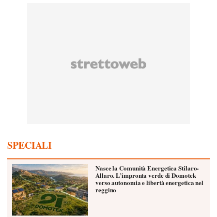
SPECIALI
Nasce la Comunità Energetica Stilaro-
Allaro. L’impronta verde di Domotek
verso autonomia e libertà energetica nel
reggino