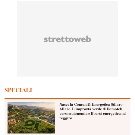
SPECIALI
Nasce la Comunità Energetica Stilaro-
Allaro. L’impronta verde di Domotek
verso autonomia e libertà energetica nel
reggino