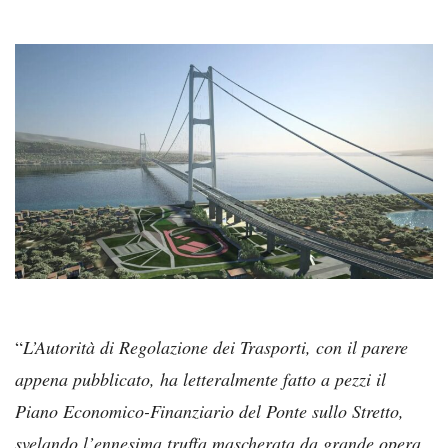
“
L’Autorità di Regolazione dei Trasporti, con il parere
appena pubblicato, ha letteralmente fatto a pezzi il
Piano Economico-Finanziario del Ponte sullo Stretto,
svelando l’ennesima truffa mascherata da grande opera.