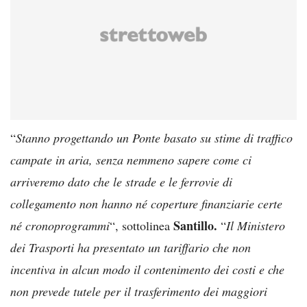
“
Stanno progettando un Ponte basato su stime di traffico
campate in aria, senza nemmeno sapere come ci
arriveremo dato che le strade e le ferrovie di
collegamento non hanno né coperture finanziarie certe
Santillo.
né cronoprogrammi
“, sottolinea
“
Il Ministero
dei Trasporti ha presentato un tariffario che non
incentiva in alcun modo il contenimento dei costi e che
non prevede tutele per il trasferimento dei maggiori