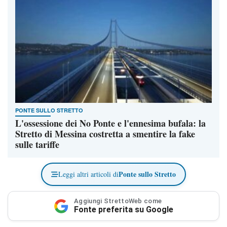
PONTE SULLO STRETTO
L'ossessione dei No Ponte e l'ennesima bufala: la
Stretto di Messina costretta a smentire la fake
sulle tariffe
Ponte sullo Stretto
Leggi altri articoli di
Aggiungi StrettoWeb come
Fonte preferita su Google