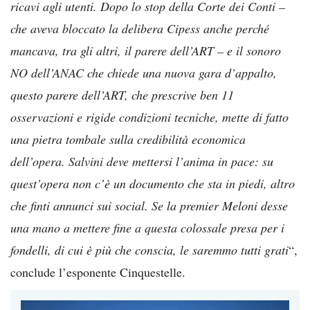
ricavi agli utenti. Dopo lo stop della Corte dei Conti –
che aveva bloccato la delibera Cipess anche perché
mancava, tra gli altri, il parere dell’ART – e il sonoro
NO dell’ANAC che chiede una nuova gara d’appalto,
questo parere dell’ART, che prescrive ben 11
osservazioni e rigide condizioni tecniche, mette di fatto
una pietra tombale sulla credibilità economica
dell’opera. Salvini deve mettersi l’anima in pace: su
quest’opera non c’è un documento che sta in piedi, altro
che finti annunci sui social. Se la premier Meloni desse
una mano a mettere fine a questa colossale presa per i
fondelli, di cui è più che conscia, le saremmo tutti grati
“,
conclude l’esponente Cinquestelle.