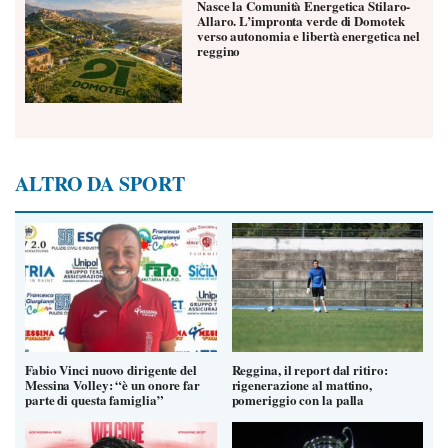
Nasce la Comunità Energetica Stilaro-
Allaro. L’impronta verde di Domotek
verso autonomia e libertà energetica nel
reggino
ALTRO DA SPORT
Fabio Vinci nuovo dirigente del
Reggina, il report dal ritiro:
Messina Volley: “è un onore far
rigenerazione al mattino,
parte di questa famiglia”
pomeriggio con la palla