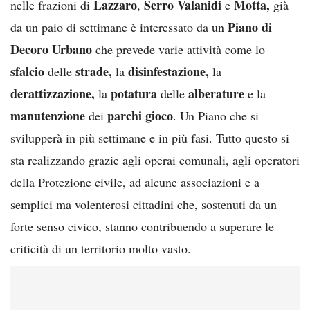
Lazzaro
Serro Valanidi
Motta,
nelle frazioni di
,
e
già
Piano di
da un paio di settimane è interessato da un
Decoro Urbano
che prevede varie attività come lo
sfalcio
strade,
disinfestazione,
delle
la
la
derattizzazione,
potatura
alberature
la
delle
e la
manutenzione
parchi gioco
dei
. Un Piano che si
svilupperà in più settimane e in più fasi. Tutto questo si
sta realizzando grazie agli operai comunali, agli operatori
della Protezione civile, ad alcune associazioni e a
semplici ma volenterosi cittadini che, sostenuti da un
forte senso civico, stanno contribuendo a superare le
criticità di un territorio molto vasto.