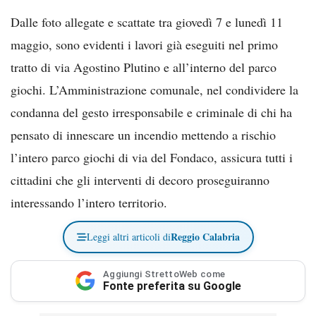
Dalle foto allegate e scattate tra giovedì 7 e lunedì 11
maggio, sono evidenti i lavori già eseguiti nel primo
tratto di via Agostino Plutino e all’interno del parco
giochi. L’Amministrazione comunale, nel condividere la
condanna del gesto irresponsabile e criminale di chi ha
pensato di innescare un incendio mettendo a rischio
l’intero parco giochi di via del Fondaco, assicura tutti i
cittadini che gli interventi di decoro proseguiranno
interessando l’intero territorio.
Reggio Calabria
Leggi altri articoli di
Aggiungi StrettoWeb come
Fonte preferita su Google