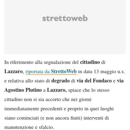
cittadino
In riferimento alla segnalazione del
di
Lazzaro
StrettoWeb
,
riportata da
in data 13 maggio u.s.
degrado
via del
Fondaco
via
e relativa allo stato di
di
e
Agostino Plutino
Lazzaro,
a
spiace che lo stesso
cittadino non si sia accorto che nei giorni
immediatamente precedenti e proprio in quei luoghi
siano cominciati (e non ancora finiti) interventi di
manutenzione e sfalcio.