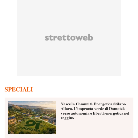
SPECIALI
Nasce la Comunità Energetica Stilaro-
Allaro. L’impronta verde di Domotek
verso autonomia e libertà energetica nel
reggino