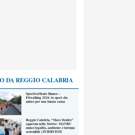
O DA REGGIO CALABRIA
SportivaMente Bianco –
Fitwalking 2026: lo sport che
unisce per una buona causa
Reggio Calabria, “Mare Dentro”
approda nello Stretto: MAVISU
unisce legalità, ambiente e turismo
sostenibile | INTERVISTE