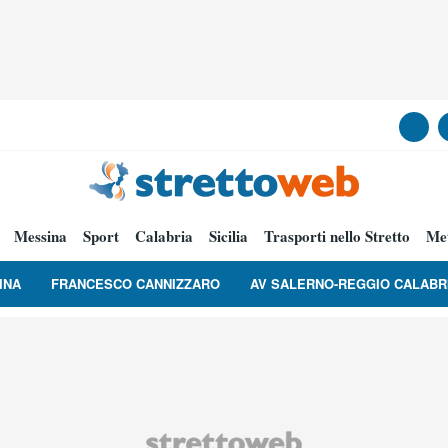
Messina
Sport
Calabria
Sicilia
Trasporti nello Stretto
Me
INA
FRANCESCO CANNIZZARO
AV SALERNO-REGGIO CALABR