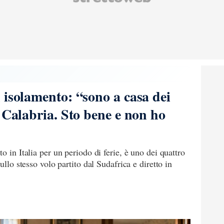
 isolamento: “sono a casa dei
 Calabria. Sto bene e non ho
o in Italia per un periodo di ferie, è uno dei quattro
ullo stesso volo partito dal Sudafrica e diretto in