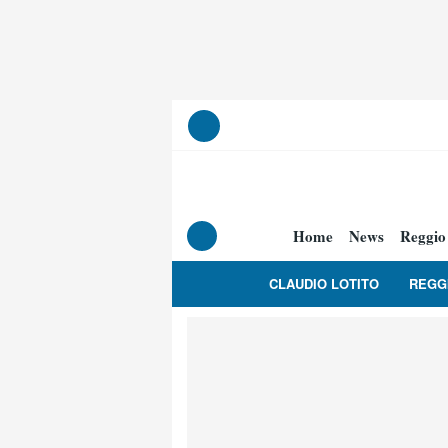
Home
News
Reggio
CLAUDIO LOTITO
REGG