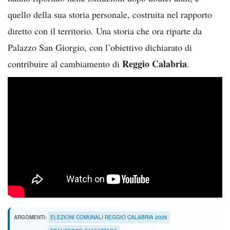
quello della sua storia personale, costruita nel rapporto
diretto con il territorio. Una storia che ora riparte da
Palazzo San Giorgio, con l’obiettivo dichiarato di
Reggio Calabria
contribuire al cambiamento di
.
ARGOMENTI:
ELEZIONI COMUNALI REGGIO CALABRIA 2026