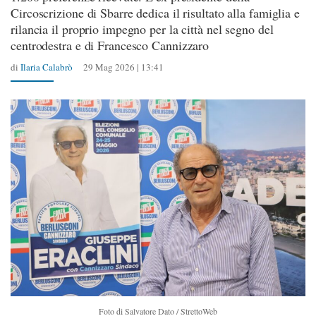
Circoscrizione di Sbarre dedica il risultato alla famiglia e
rilancia il proprio impegno per la città nel segno del
centrodestra e di Francesco Cannizzaro
di
Ilaria Calabrò
29 Mag 2026 | 13:41
Foto di Salvatore Dato / StrettoWeb