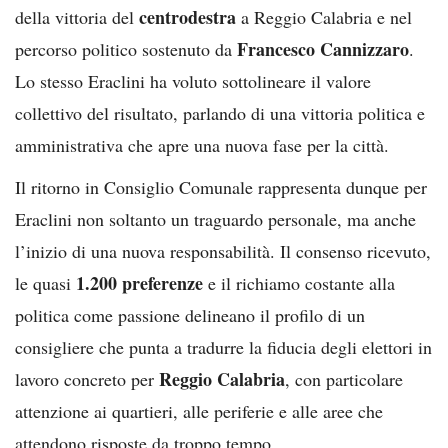
centrodestra
della vittoria del
a Reggio Calabria e nel
Francesco Cannizzaro
percorso politico sostenuto da
.
Lo stesso Eraclini ha voluto sottolineare il valore
collettivo del risultato, parlando di una vittoria politica e
amministrativa che apre una nuova fase per la città.
Il ritorno in Consiglio Comunale rappresenta dunque per
Eraclini non soltanto un traguardo personale, ma anche
l’inizio di una nuova responsabilità. Il consenso ricevuto,
1.200 preferenze
le quasi
e il richiamo costante alla
politica come passione delineano il profilo di un
consigliere che punta a tradurre la fiducia degli elettori in
Reggio Calabria
lavoro concreto per
, con particolare
attenzione ai quartieri, alle periferie e alle aree che
attendono risposte da troppo tempo.