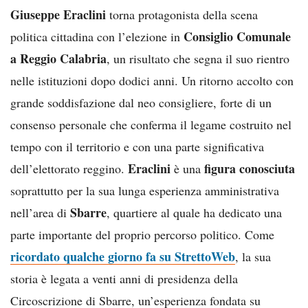
Giuseppe Eraclini
torna protagonista della scena
Consiglio Comunale
politica cittadina con l’elezione in
a Reggio Calabria
, un risultato che segna il suo rientro
nelle istituzioni dopo dodici anni. Un ritorno accolto con
grande soddisfazione dal neo consigliere, forte di un
consenso personale che conferma il legame costruito nel
tempo con il territorio e con una parte significativa
Eraclini
figura conosciuta
dell’elettorato reggino.
è una
soprattutto per la sua lunga esperienza amministrativa
Sbarre
nell’area di
, quartiere al quale ha dedicato una
parte importante del proprio percorso politico. Come
ricordato qualche giorno fa su StrettoWeb
, la sua
storia è legata a venti anni di presidenza della
Circoscrizione di Sbarre, un’esperienza fondata su