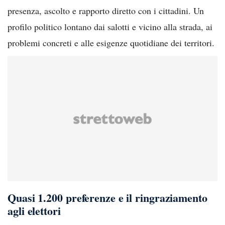
presenza, ascolto e rapporto diretto con i cittadini. Un
profilo politico lontano dai salotti e vicino alla strada, ai
problemi concreti e alle esigenze quotidiane dei territori.
Quasi 1.200 preferenze e il ringraziamento
agli elettori