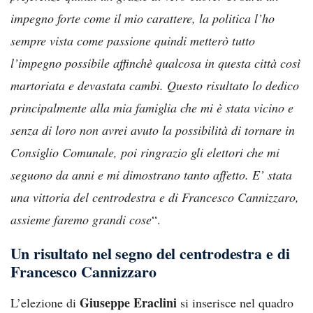
impegno forte come il mio carattere, la politica l’ho
sempre vista come passione quindi metterò tutto
l’impegno possibile affinchè qualcosa in questa città così
martoriata e devastata cambi. Questo risultato lo dedico
principalmente alla mia famiglia che mi è stata vicino e
senza di loro non avrei avuto la possibilità di tornare in
Consiglio Comunale, poi ringrazio gli elettori che mi
seguono da anni e mi dimostrano tanto affetto. E’ stata
una vittoria del centrodestra e di Francesco Cannizzaro,
assieme faremo grandi cose
“.
Un risultato nel segno del centrodestra e di
Francesco Cannizzaro
Giuseppe Eraclini
L’elezione di
si inserisce nel quadro