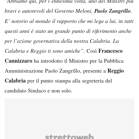
“Abbiamo qui, per l’ennesima volta, uno dei Ministri più
bravi e autorevoli del Governo Meloni,
Paolo Zangrillo
.
E’ notorio al mondo il rapporto che mi lega a lui, in tutti
questi anni è stato un grande punto di riferimento anche
per l’azione governativa della nostra Calabria. La
Francesco
Calabria e Reggio ti sono amiche”.
Così
Cannizzaro
ha introdotto il Ministro per la Pubblica
Reggio
Amministrazione Paolo Zangrillo, presente a
Calabria
per il punto stampa alla segreteria del
candidato Sindaco e non solo.