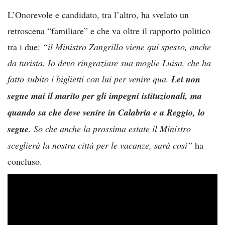
L’Onorevole e candidato, tra l’altro, ha svelato un
retroscena “familiare” e che va oltre il rapporto politico
tra i due:
“il Ministro Zangrillo viene qui spesso, anche
da turista. Io devo ringraziare sua moglie Luisa, che ha
fatto subito i biglietti con lui per venire qua.
Lei non
segue mai il marito per gli impegni istituzionali, ma
quando sa che deve venire in Calabria e a Reggio, lo
segue
. So che anche la prossima estate il Ministro
sceglierà la nostra città per le vacanze, sarà così”
ha
concluso.