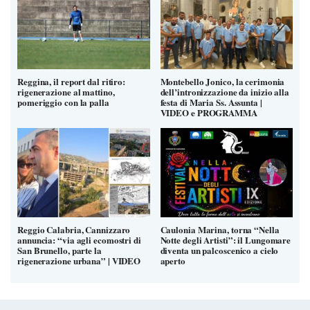
Reggina, il report dal ritiro:
Montebello Jonico, la cerimonia
rigenerazione al mattino,
dell’intronizzazione da inizio alla
pomeriggio con la palla
festa di Maria Ss. Assunta |
VIDEO e PROGRAMMA
Reggio Calabria, Cannizzaro
Caulonia Marina, torna “Nella
annuncia: “via agli ecomostri di
Notte degli Artisti”: il Lungomare
San Brunello, parte la
diventa un palcoscenico a cielo
rigenerazione urbana” | VIDEO
aperto