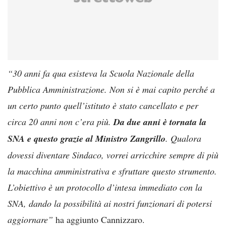
“30 anni fa qua esisteva la Scuola Nazionale della
Pubblica Amministrazione. Non si è mai capito perché a
un certo punto quell’istituto è stato cancellato e per
circa 20 anni non c’era più.
Da due anni è tornata la
SNA e questo grazie al Ministro Zangrillo
. Qualora
dovessi diventare Sindaco, vorrei arricchire sempre di più
la macchina amministrativa e sfruttare questo strumento.
L’obiettivo è un protocollo d’intesa immediato con la
SNA, dando la possibilità ai nostri funzionari di potersi
aggiornare”
ha aggiunto Cannizzaro.