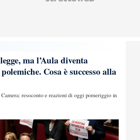
 legge, ma l’Aula diventa
 polemiche. Cosa è successo alla
a Camera: resoconto e reazioni di oggi pomeriggio in