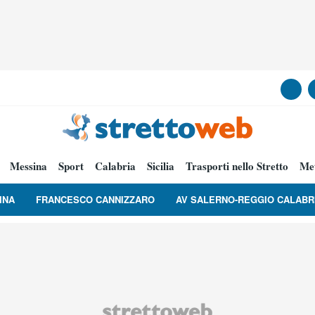
Messina
Sport
Calabria
Sicilia
Trasporti nello Stretto
Me
INA
FRANCESCO CANNIZZARO
AV SALERNO-REGGIO CALABR