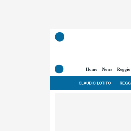
Home
News
Reggio
CLAUDIO LOTITO
REGG