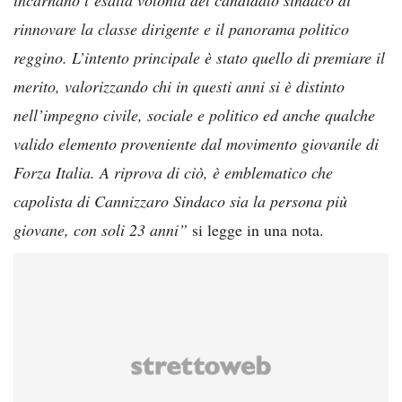
rinnovare la classe dirigente e il panorama politico
reggino. L’intento principale è stato quello di premiare il
merito, valorizzando chi in questi anni si è distinto
nell’impegno civile, sociale e politico ed anche qualche
valido elemento proveniente dal movimento giovanile di
Forza Italia. A riprova di ciò, è emblematico che
capolista di Cannizzaro Sindaco sia la persona più
giovane, con soli 23 anni”
si legge in una nota.