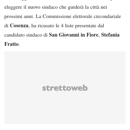
eleggere il nuovo sindaco che guiderà la città nei
prossimi anni. La Commissione elettorale circondariale
Cosenza
di
, ha ricusato le 4 liste presentate dal
San Giovanni in Fiore
Stefania
candidato sindaco di
,
Fratto
.