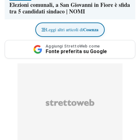
Elezioni comunali, a San Giovanni in Fiore è sfida
tra 5 candidati sindaco | NOMI
Cosenza
Leggi altri articoli di
Aggiungi StrettoWeb come
Fonte preferita su Google