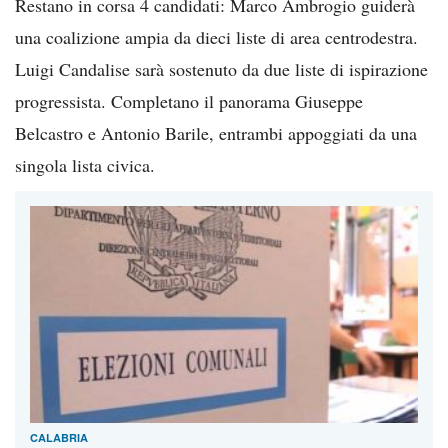
Restano in corsa 4 candidati: Marco Ambrogio guiderà
una coalizione ampia da dieci liste di area centrodestra.
Luigi Candalise sarà sostenuto da due liste di ispirazione
progressista. Completano il panorama Giuseppe
Belcastro e Antonio Barile, entrambi appoggiati da una
singola lista civica.
CALABRIA